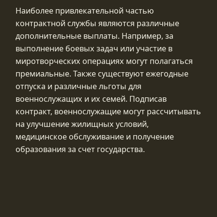
Наиболее привлекательной частью
контрактной службы являются различные
дополнительные выплаты. Например, за
выполнение боевых задач или участие в
миротворческих операциях могут полагаться
премиальные. Также существуют ежегодные
отпуска и различные льготы для
военнослужащих и их семей. Подписав
контракт, военнослужащие могут рассчитывать
на улучшение жилищных условий,
медицинское обслуживание и получение
образования за счет государства.