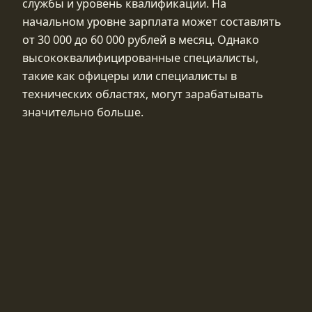
службы и уровень квалификации. На
начальном уровне зарплата может составлять
от 30 000 до 60 000 рублей в месяц. Однако
высококвалифицированные специалисты,
такие как офицеры или специалисты в
технических областях, могут зарабатывать
значительно больше.