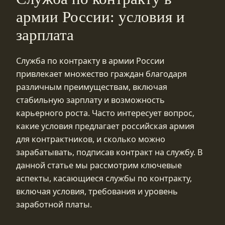
армии России: условия и
зарплата
Служба по контракту в армии России
привлекает множество граждан благодаря
различным преимуществам, включая
стабильную зарплату и возможность
карьерного роста. Часто интересует вопрос,
какие условия предлагает российская армия
для контрактников, и сколько можно
зарабатывать, подписав контракт на службу. В
данной статье мы рассмотрим ключевые
аспекты, касающиеся службы по контракту,
включая условия, требования и уровень
заработной платы.