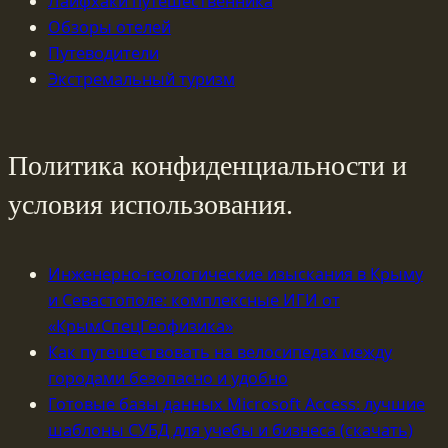
Лайфхаки путешественника
Обзоры отелей
Путеводители
Экстремальный туризм
Политика конфиденциальности и
условия использования.
Инженерно-геологические изыскания в Крыму
и Севастополе: комплексные ИГИ от
«КрымСпецГеофизика»
Как путешествовать на велосипедах между
городами безопасно и удобно
Готовые базы данных Microsoft Access: лучшие
шаблоны СУБД для учебы и бизнеса (скачать)