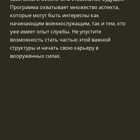
Программа охватывает множество аспекта,
которые могут быть интересны как
начинающим военнослужащим, так и тем, кто
уже имеет опыт службы. Не упустите
возможность стать частью этой важной
структуры и начать свою карьеру в
вооружённых силах.