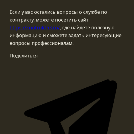
Если у вас остались вопросы о службе по
контракту, можете посетить сайт
https://kontrukt63.ru/
, где найдёте полезную
информацию и сможете задать интересующие
вопросы профессионалам.
Поделиться