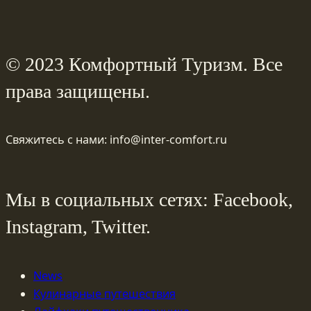
© 2023 Комфортный Туризм. Все
права защищены.
Свяжитесь с нами: info@inter-comfort.ru
Мы в социальных сетях: Facebook,
Instagram, Twitter.
News
Кулинарные путешествия