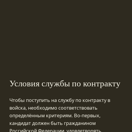
Условия службы по контракту
Чтобы поступить на службу по контракту в
войска, необходимо соответствовать
определённым критериям. Во-первых,
кандидат должен быть гражданином
Российской Федерации, удовлетворять