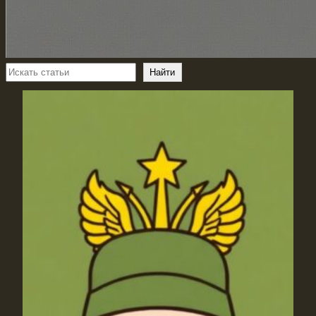
Поиск
Найти