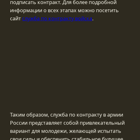
подписать контракт. Для более подробной
информации о всех этапах можно посетить
сайт
служба по контракту войска
.
Таким образом, служба по контракту в армии
России представляет собой привлекательный
вариант для молодежи, желающей испытать
свои силы и обеспечить стабильное будущее.