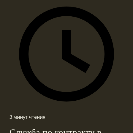
3 минут чтения
Служба по контракту в