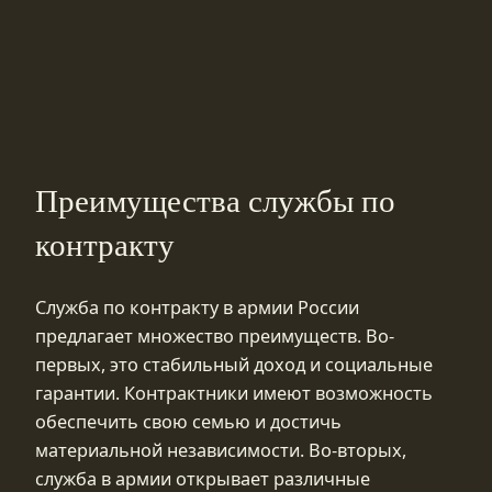
Преимущества службы по
контракту
Служба по контракту в армии России
предлагает множество преимуществ. Во-
первых, это стабильный доход и социальные
гарантии. Контрактники имеют возможность
обеспечить свою семью и достичь
материальной независимости. Во-вторых,
служба в армии открывает различные