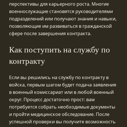
перспективы для карьерного роста. Многие
военнослужащие становятся руководителями
подразделений или получают знания и навыки,
позволяющие им развиваться в гражданской
сфере после завершения контракта.
Как поступить на службу по
контракту
Если вы решились на службу по контракту в
войска, первым шагом будет подача заявления
в военный комиссариат или в любой военный
округ. Процесс достаточно прост: вам
потребуется собрать необходимые документы
и пройти медицинское обследование. После
успешной проверки вы получите возможность