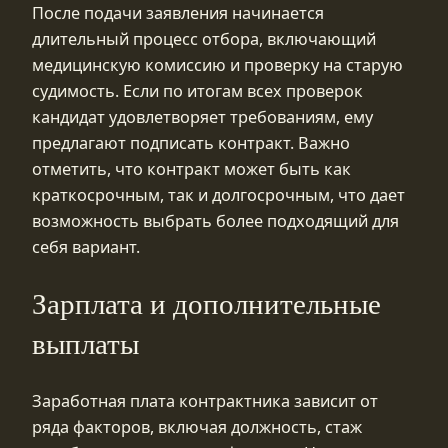
После подачи заявления начинается
длительный процесс отбора, включающий
медицинскую комиссию и проверку на старую
судимость. Если по итогам всех проверок
кандидат удовлетворяет требованиям, ему
предлагают подписать контракт. Важно
отметить, что контракт может быть как
краткосрочным, так и долгосрочным, что дает
возможность выбрать более подходящий для
себя вариант.
Зарплата и дополнительные
выплаты
Заработная плата контрактника зависит от
ряда факторов, включая должность, стаж