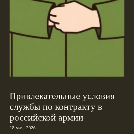
Привлекательные условия
службы по контракту в
российской армии
18 мая, 2026