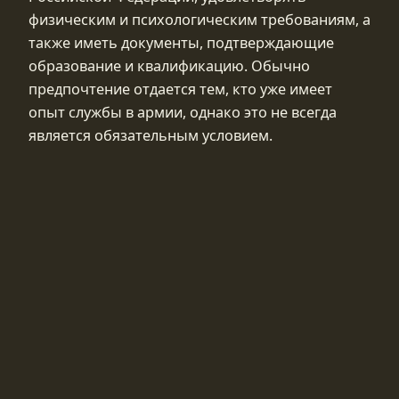
физическим и психологическим требованиям, а
также иметь документы, подтверждающие
образование и квалификацию. Обычно
предпочтение отдается тем, кто уже имеет
опыт службы в армии, однако это не всегда
является обязательным условием.