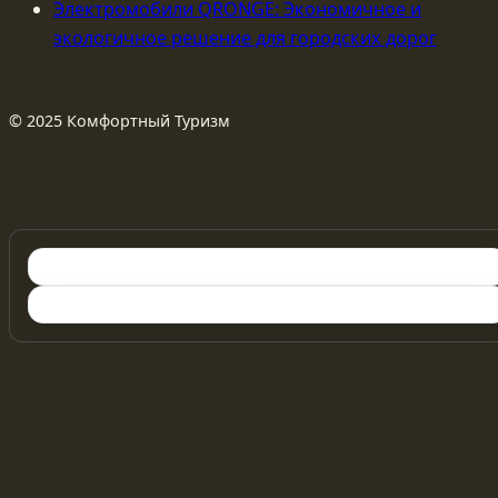
Электромобили QRONGE: Экономичное и
экологичное решение для городских дорог
© 2025 Комфортный Туризм