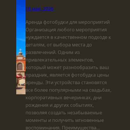
18 мая, 2026
Аренда фотобудки для мероприятий
Организация любого мероприятия
нуждается в качественном подходе к
деталям, от выбора места до
развлечений. Одним из
привлекательных элементов,
который может разнообразить ваш
праздник, является фотобудка цены
аренды. Эти устройства становятся
все более популярными на свадьбах,
корпоративных вечеринках, дни
рождения и других событиях,
позволяя создать незабываемые
моменты и получить мгновенные
воспоминания. Преимущества…