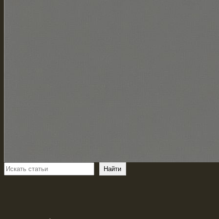
Поиск
Найти