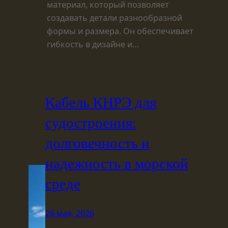
материал, который позволяет
создавать детали разнообразной
формы и размера. Он обеспечивает
гибкость в дизайне и…
Кабель КНРЭ для
судостроения:
долговечность и
надежность в морской
среде
26 мая, 2026