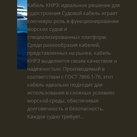
Кабель КНРЭ: идеальное решение для
судостроения Судовой кабель играет
ключевую роль в функционировании
морских судов и
специализированных платформ.
Среди разнообразия кабелей,
представленных на рынке, кабель
КНРЭ выделяется своим качеством и
надежностью. Производимый в
соответствии с ГОСТ 7866.1-76, этот
кабель идеально подходит для
использования в сложных условиях
морской среды, обеспечивая
долговечность и безопасность.
Каждое судно требует…