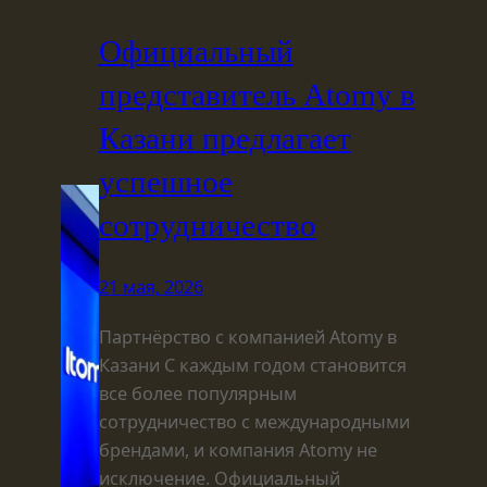
Официальный
представитель Atomy в
Казани предлагает
успешное
сотрудничество
21 мая, 2026
Партнёрство с компанией Atomy в
Казани С каждым годом становится
все более популярным
сотрудничество с международными
брендами, и компания Atomy не
исключение. Официальный