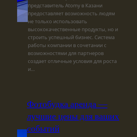
представитель Atomy в Казани
предоставляет возможность людям
не только использовать
высококачественные продукты, но и
строить успешный бизнес. Система
работы компании в сочетании с
возможностями для партнеров
создает отличные условия для роста
и…
Фотобудка аренда —
лучшие цены для ваших
событий