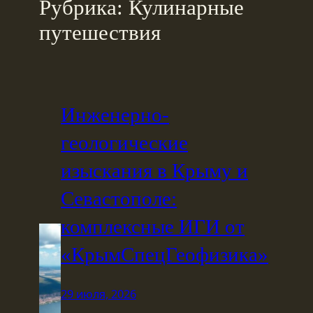
Рубрика:
Кулинарные
путешествия
Инженерно-
геологические
изыскания в Крыму и
Севастополе:
комплексные ИГИ от
«КрымСпецГеофизика»
29 июля, 2026