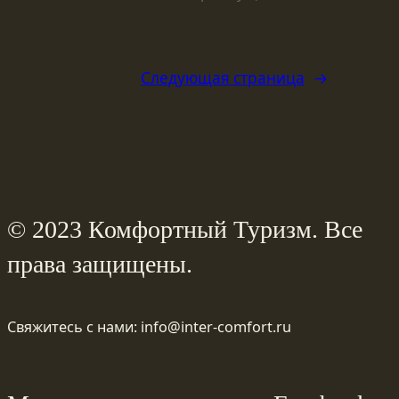
Следующая страница
→
© 2023 Комфортный Туризм. Все
права защищены.
Свяжитесь с нами: info@inter-comfort.ru