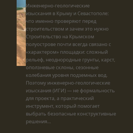
Инженерно-геологические
изыскания в Крыму и Севастополе:
что именно проверяют перед
строительством и зачем это нужно
Строительство на Крымском
полуострове почти всегда связано с
«характером» площадки: сложный
рельеф, неоднородные грунты, карст,
оползневые склоны, сезонные
колебания уровня подземных вод.
Поэтому инженерно-геологические
изыскания (ИГИ) — не формальность
для проекта, а практический
инструмент, который помогает
выбрать безопасные конструктивные
решения…