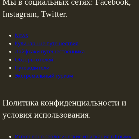
Мы в социальных сетях: Facebook,
Instagram, Twitter.
News
Кулинарные путешествия
Лайфхаки путешественника
Обзоры отелей
Путеводители
Экстремальный туризм
Политика конфиденциальности и
условия использования.
Инженерно-геологические изыскания в Крыму