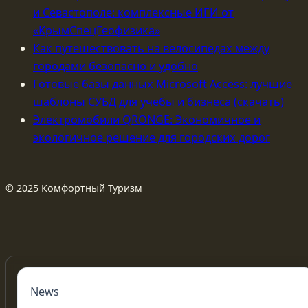
и Севастополе: комплексные ИГИ от
«КрымСпецГеофизика»
Как путешествовать на велосипедах между
городами безопасно и удобно
Готовые базы данных Microsoft Access: лучшие
шаблоны СУБД для учебы и бизнеса (скачать)
Электромобили QRONGE: Экономичное и
экологичное решение для городских дорог
© 2025 Комфортный Туризм
News