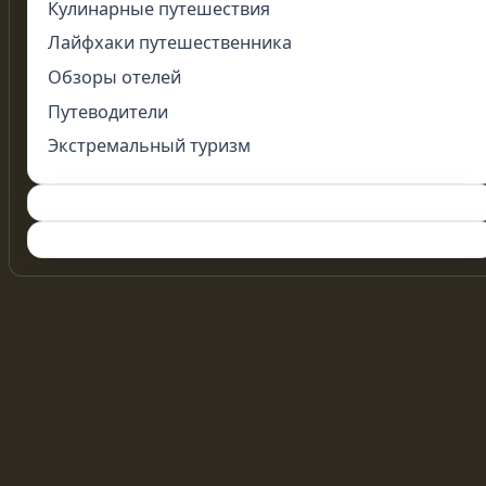
Кулинарные путешествия
Лайфхаки путешественника
Обзоры отелей
Путеводители
Экстремальный туризм