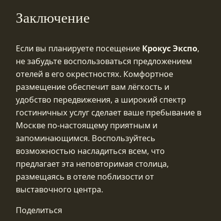
Заключение
Если вы планируете посещение
Крокус Экспо
,
не забудьте воспользоваться предложением
отелей в его окрестностях. Комфортное
размещение обеспечит вам лёгкость и
удобство передвижения, а широкий спектр
гостиничных услуг сделает ваше пребывание в
Москве по-настоящему приятным и
запоминающимся. Воспользуйтесь
возможностью насладиться всем, что
предлагает эта неповторимая столица,
размещаясь в отеле поблизости от
выставочного центра.
Поделиться