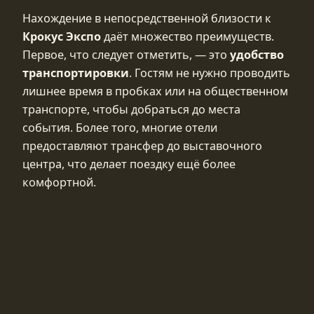
Нахождение в непосредственной близости к
Крокус Экспо
даёт множество преимуществ.
Первое, что следует отметить, — это
удобство
транспортировки
. Гостям не нужно проводить
лишнее время в пробках или на общественном
транспорте, чтобы добраться до места
события. Более того, многие отели
предоставляют трансфер до выставочного
центра, что делает поездку ещё более
комфортной.