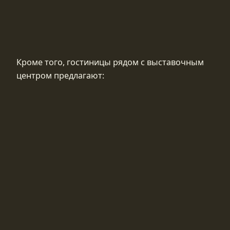
Кроме того, гостиницы рядом с выставочным
центром предлагают: