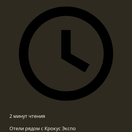
2 минут чтения
Отели рядом с Крокус Экспо