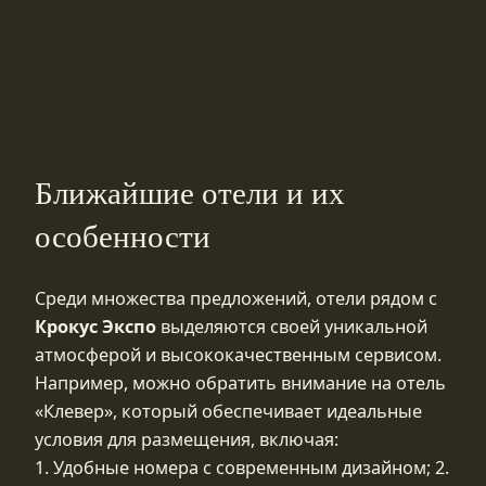
Ближайшие отели и их
особенности
Среди множества предложений, отели рядом с
Крокус Экспо
выделяются своей уникальной
атмосферой и высококачественным сервисом.
Например, можно обратить внимание на отель
«Клевер», который обеспечивает идеальные
условия для размещения, включая:
1. Удобные номера с современным дизайном; 2.