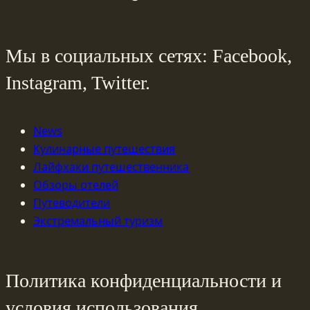
Мы в социальных сетях: Facebook,
Instagram, Twitter.
News
Кулинарные путешествия
Лайфхаки путешественника
Обзоры отелей
Путеводители
Экстремальный туризм
Политика конфиденциальности и
условия использования.