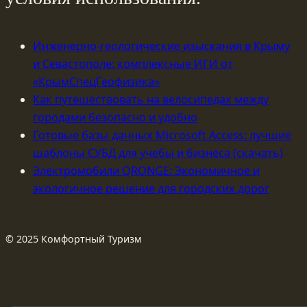
Инженерно-геологические изыскания в Крыму
и Севастополе: комплексные ИГИ от
«КрымСпецГеофизика»
Как путешествовать на велосипедах между
городами безопасно и удобно
Готовые базы данных Microsoft Access: лучшие
шаблоны СУБД для учебы и бизнеса (скачать)
Электромобили QRONGE: Экономичное и
экологичное решение для городских дорог
© 2025 Комфортный Туризм