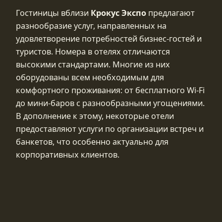
Гостиницы вблизи
Крокус Экспо
предлагают
разнообразие услуг, направленных на
удовлетворение потребностей бизнес-гостей и
туристов. Номера в отелях отличаются
высокими стандартами. Многие из них
оборудованы всем необходимым для
комфортного проживания: от бесплатного Wi-Fi
до мини-баров с разнообразными угощениями.
В дополнение к этому, некоторые отели
предоставляют услуги по организации встреч и
банкетов, что особенно актуально для
корпоративных клиентов.