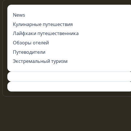
News
Кулинарные путешествия
Лайфхаки путешественника
Обзоры отелей
Путеводители
Экстремальный туризм