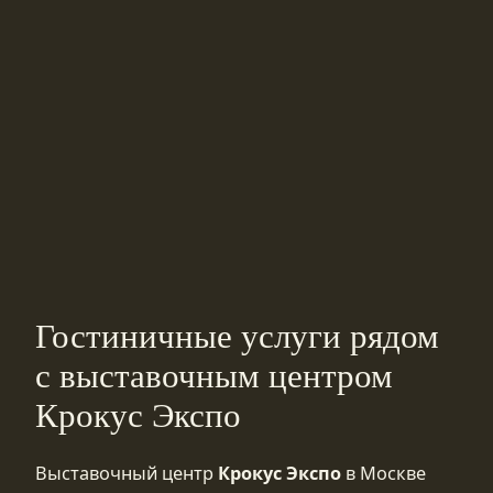
Гостиничные услуги рядом
с выставочным центром
Крокус Экспо
Выставочный центр
Крокус Экспо
в Москве