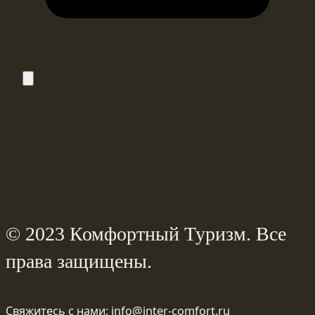
© 2023 Комфортный Туризм. Все
права защищены.
Свяжитесь с нами: info@inter-comfort.ru