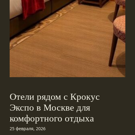
Отели рядом с Крокус
Экспо в Москве для
комфортного отдыха
25 февраля, 2026