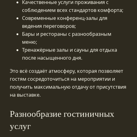
Качественные услуги проживания с
соблюдением всех стандартов комфорта;
Современные конференц-залы для
ведения переговоров;
Бары и рестораны с разнообразным
меню;
Тренажёрные залы и сауны для отдыха
после насыщенного дня.
Это всё создаёт атмосферу, которая позволяет
гостям сосредоточиться на мероприятии и
получить максимальную отдачу от присутствия
на выставке.
Разнообразие гостиничных
услуг