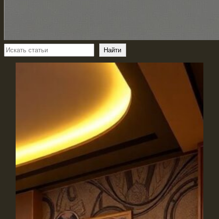
Поиск
Найти