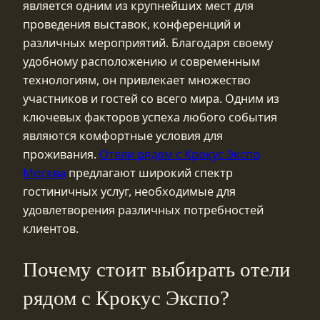
является одним из крупнейших мест для
проведения выставок, конференций и
различных мероприятий. Благодаря своему
удобному расположению и современным
технологиям, он привлекает множество
участников и гостей со всего мира. Одним из
ключевых факторов успеха любого события
являются комфортные условия для
проживания.
Отели рядом с Крокус Экспо
Москва
предлагают широкий спектр
гостиничных услуг, необходимые для
удовлетворения различных потребностей
клиентов.
Почему стоит выбирать отели
рядом с Крокус Экспо?