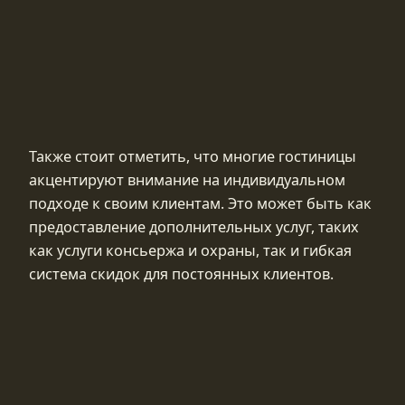
Также стоит отметить, что многие гостиницы
акцентируют внимание на индивидуальном
подходе к своим клиентам. Это может быть как
предоставление дополнительных услуг, таких
как услуги консьержа и охраны, так и гибкая
система скидок для постоянных клиентов.