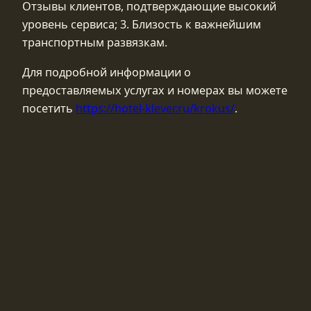
Отзывы клиентов, подтверждающие высокий
уровень сервиса; 3. Близость к важнейшим
транспортным развязкам.
Для подробной информации о
предоставляемых услугах и номерах вы можете
посетить
https://hotel-klever.ru/krokus/
.