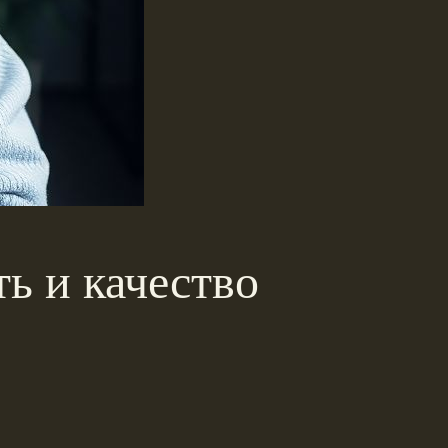
ь и качество