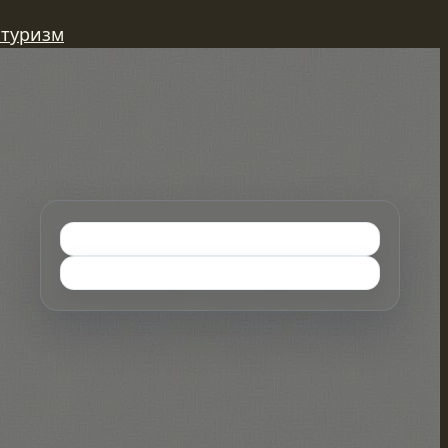
 туризм