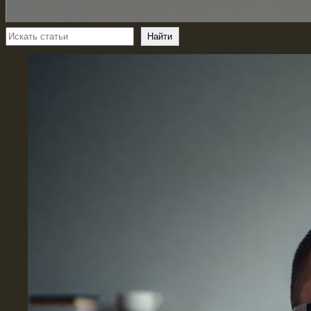
Поиск
Найти