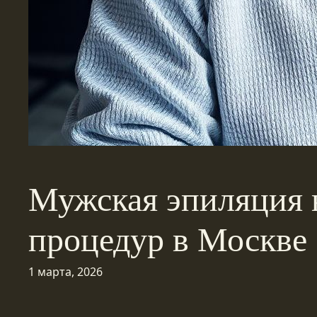
Мужская эпиляция н
процедур в Москве
1 марта, 2026