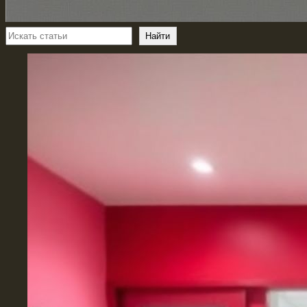
Поиск
Найти