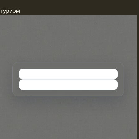
 туризм