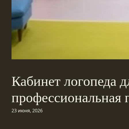
Кабинет логопеда д
профессиональная
23 июня, 2026