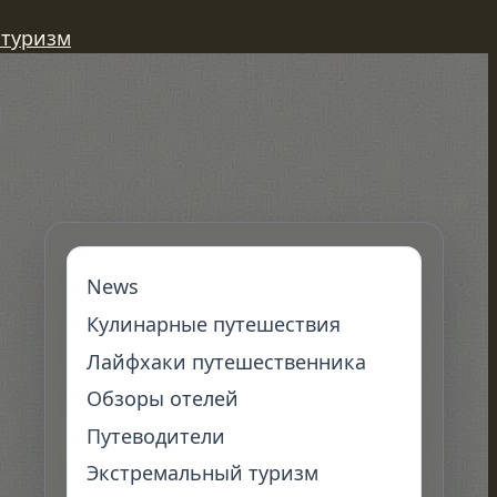
 туризм
News
Кулинарные путешествия
Лайфхаки путешественника
Обзоры отелей
Путеводители
Экстремальный туризм