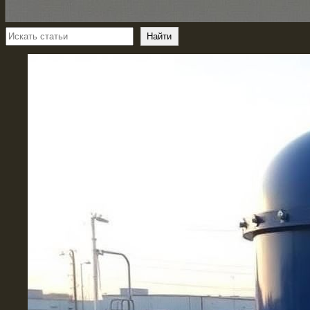
Поиск
Найти