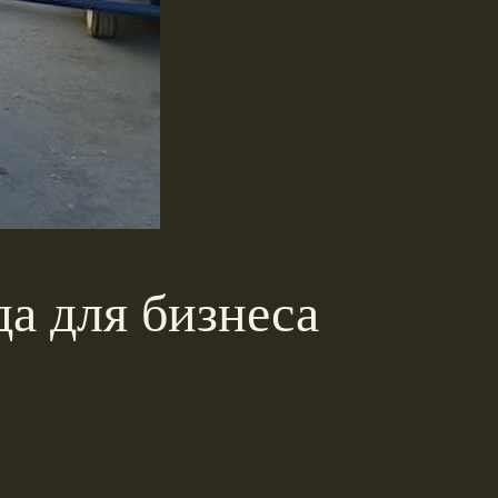
да для бизнеса