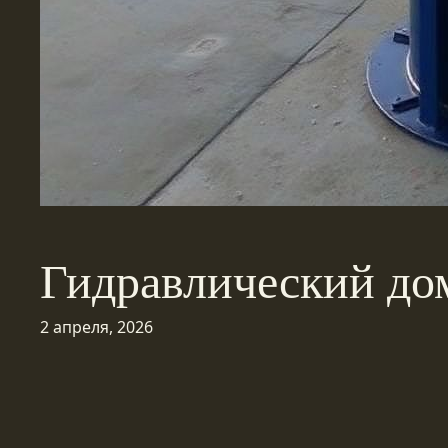
Гидравлический дом
2 апреля, 2026