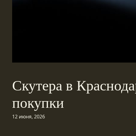
Скутера в Краснод
покупки
12 июня, 2026