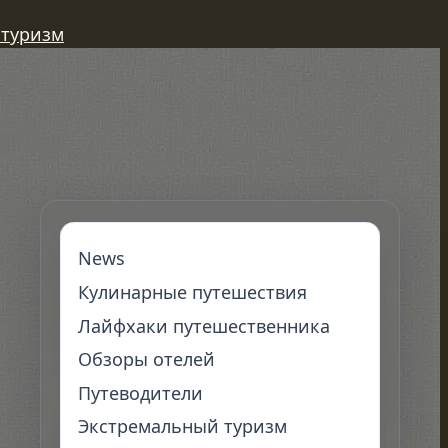
 туризм
News
Кулинарные путешествия
Лайфхаки путешественника
Обзоры отелей
Путеводители
Экстремальный туризм