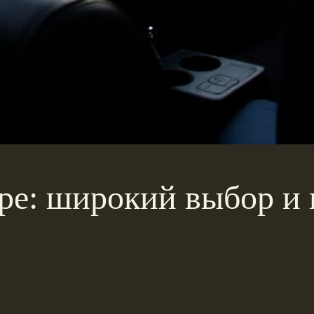
аре: широкий выбор и