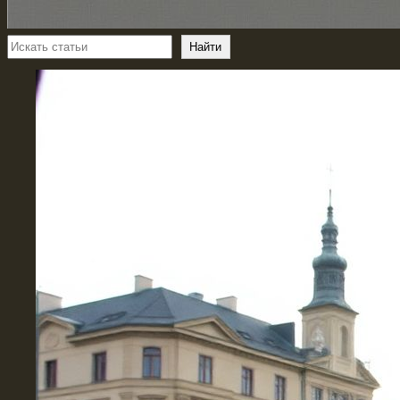
Поиск
Найти