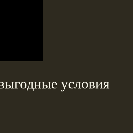
 выгодные условия