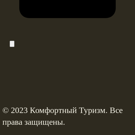
© 2023 Комфортный Туризм. Все
права защищены.