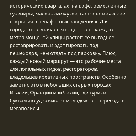
исторических кварталах: на кофе, ремесленные
сувениры, маленькие музеи, гастрономические
открытия в непафосных заведениях. Для
города это означает, что ценность каждого
метра мощёной улицы растёт: её выгоднее
реставрировать и адаптировать под
пешеходов, чем отдать под парковку. Плюс,
каждый новый маршрут — это рабочие места
для локальных гидов, рестораторов,
владельцев креативных пространств. Особенно
заметно это в небольших старых городах
Италии, Франции или Чехии, где туризм
буквально удерживает молодёжь от переезда в
мегаполисы.