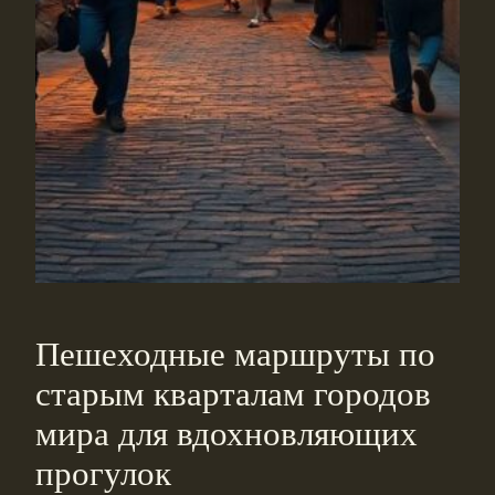
Пешеходные маршруты по
старым кварталам городов
мира для вдохновляющих
прогулок