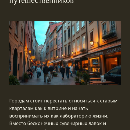
путешественников
Городам стоит перестать относиться к старым
кварталам как к витрине и начать
воспринимать их как лабораторию жизни.
Вместо бесконечных сувенирных лавок и