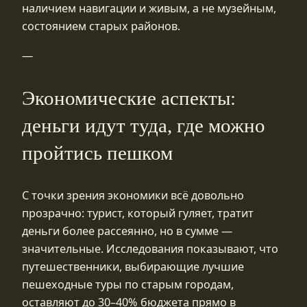
наличием навигации и живым, а не музейным,
состоянием старых районов.
—
Экономические аспекты:
деньги идут туда, где можно
пройтись пешком
С точки зрения экономики всё довольно
прозрачно: турист, который гуляет, тратит
деньги более рассеянно, но в сумме —
значительные. Исследования показывают, что
путешественники, выбирающие лучшие
пешеходные туры по старым городам,
оставляют до 30–40% бюджета прямо в