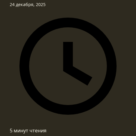
24 декабря, 2025
5 минут чтения