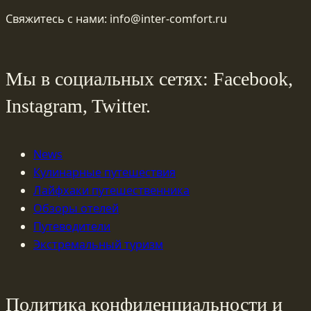
Свяжитесь с нами: info@inter-comfort.ru
Мы в социальных сетях: Facebook,
Instagram, Twitter.
News
Кулинарные путешествия
Лайфхаки путешественника
Обзоры отелей
Путеводители
Экстремальный туризм
Политика конфиденциальности и