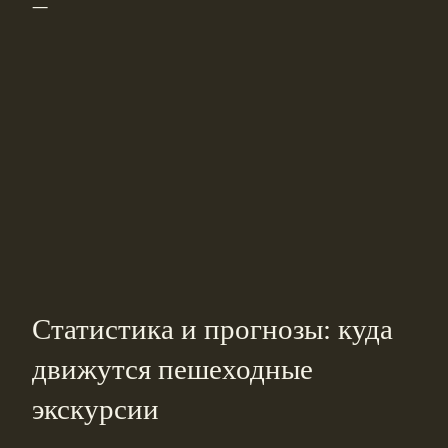
—
Статистика и прогнозы: куда
движутся пешеходные
экскурсии