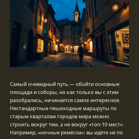
Самый очевидный путь — обойти основные
площади и соборы, но как только вы с этим
разобрались, начинается самое интересное.
Нестандартные пешеходные маршруты по
старым кварталам городов мира можно
строить вокруг тем, а не вокруг «топ‑10 мест».
Например, «ночные ремёсла»: вы идёте не по