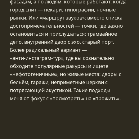
фасадам, а по людям, которые работают, когда
город спит — пекари, типографии, ночные
рынки. Или «маршрут звуков»: вместо списка
достопримечательностей — точки, где важно
остановиться и прислушаться: трамвайное
депо, внутренний двор с эхо, старый порт.
Более радикальный вариант —
«анти‑инстаграм‑тур», где вы сознательно
обходите популярные ракурсы и ищете
«нефотогеничные», но живые места: дворы с
бельём, гаражи, неприметные церкви с
потрясающей акустикой. Такие подходы
меняют фокус с «посмотреть» на «прожить».
—