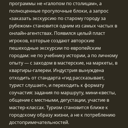
программы не «галопом по столицам», а
полноценные прогулочные блоки, а запрос
«заказать экскурсию по старому городу за
рубежом» становится одним из самых частых в
онлайн‑агентствах. Появился целый пласт
игроков, которые создают авторские
пешеходные экскурсии по европейским
городам: не по учебнику истории, а по личному
опыту — с заходом в мастерские, на маркеты, в
квартиры‑галереи. Индустрия вынуждена
отходить от стандарта «гид рассказывает,
турист слушает», и переходить к формату
соучастия: задания по маршруту, мини‑квесты,
общение с местными, дегустации, участие в
мастер‑классах. Туризм становится ближе к
городскому образу жизни, а не к потреблению
достопримечательностей.