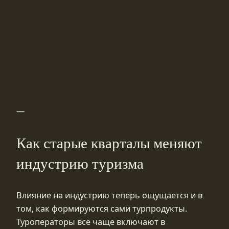
—
Как старые кварталы меняют
индустрию туризма
Влияние на индустрию теперь ощущается и в
том, как формируются сами турпродукты.
Туроператоры всё чаще включают в