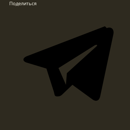
Поделиться