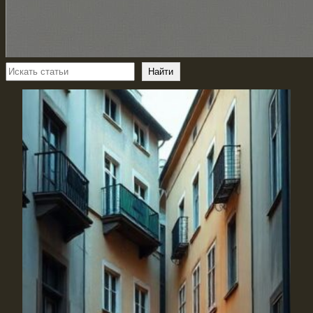
Поиск
Найти