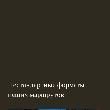
—
Нестандартные форматы
пеших маршрутов