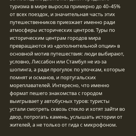
туризма в мире выросла примерно до 40–45%
от всех поездок, и значительная часть этих
путешественников приезжает именно ради
атмосферы исторических центров. Туры по
историческим центрам городов мира
превращаются из «дополнительной опции» в
основной мотив путешествия: люди выбирают,
условно, Лиссабон или Стамбул не из‑за
шопинга, а ради прогулок по улочкам, которые
помнят и османов, и португальских
мореплавателей. Интересно, что именно
формат пешего знакомства с городом
выигрывает у автобусных туров: туристы
устали смотреть сквозь стекло и хотят зайти во
двор, потрогать камень, услышать истории от
жителей, а не только от гида с микрофоном.