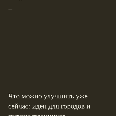
—
Что можно улучшить уже
сейчас: идеи для городов и