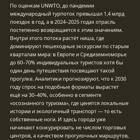
По оценкам UNWTO, до пандемии
международный турпоток превышал 1,4 млрд
поездок в год, а в 2024–2025 годах отрасль
постепенно возвращается к этим значениям.
Внутри этого потока растёт ниша, где
доминируют пешеходные экскурсии по старым
кварталам мира: в Европе и Средиземноморье
до 60–70% индивидуальных туристов хотя бы
один день путешествия посвящают такой
прогулке. Аналитики прогнозируют, что к 2030
году спрос на подобные форматы вырастет
ещё на 30–40%, особенно в сегменте
«осознанного туризма», где ценятся локальные
истории и экологичный транспорт — то есть
собственные ноги. И здесь города уже
начинают конкурировать не числом торговых
центров, а качеством прогулочных маршрутов,