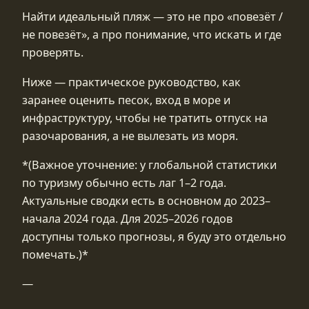
Найти идеальный пляж — это не про «повезёт /
не повезёт», а про понимание, что искать и где
проверять.
Ниже — практическое руководство, как
заранее оценить песок, вход в море и
инфраструктуру, чтобы не тратить отпуск на
разочарования, а не вылезать из моря.
*(Важное уточнение: у глобальной статистики
по туризму обычно есть лаг 1–2 года.
Актуальные сводки есть в основном до 2023–
начала 2024 года. Для 2025–2026 годов
доступны только прогнозы, я буду это отдельно
помечать.)*
—