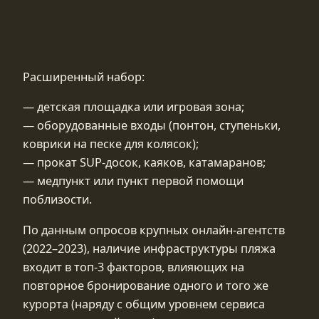
Расширенный набор:
— детская площадка или игровая зона;
— оборудованные входы (понтон, ступеньки,
коврики на песке для колясок);
— прокат SUP-досок, каяков, катамаранов;
— медпункт или пункт первой помощи
поблизости.
По данным опросов крупных онлайн-агентств
(2022–2023), наличие инфраструктуры пляжа
входит в топ-3 факторов, влияющих на
повторное бронирование одного и того же
курорта (наряду с общим уровнем сервиса