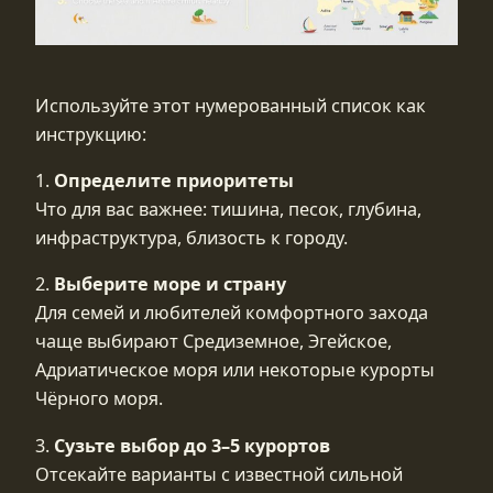
Используйте этот нумерованный список как
инструкцию:
1.
Определите приоритеты
Что для вас важнее: тишина, песок, глубина,
инфраструктура, близость к городу.
2.
Выберите море и страну
Для семей и любителей комфортного захода
чаще выбирают Средиземное, Эгейское,
Адриатическое моря или некоторые курорты
Чёрного моря.
3.
Сузьте выбор до 3–5 курортов
Отсекайте варианты с известной сильной