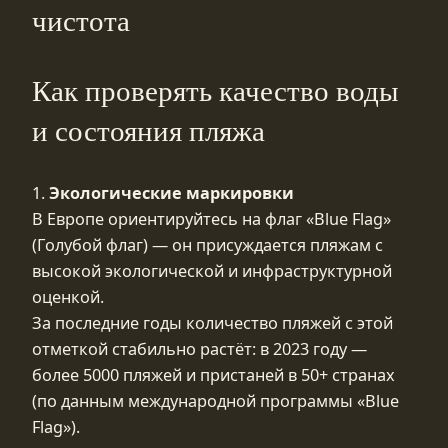
чистота
Как проверять качество воды
и состояния пляжа
1.
Экологические маркировки
В Европе ориентируйтесь на флаг «Blue Flag»
(Голубой флаг) — он присуждается пляжам с
высокой экологической и инфраструктурной
оценкой.
За последние годы количество пляжей с этой
отметкой стабильно растёт: в 2023 году —
более 5000 пляжей и пристаней в 50+ странах
(по данным международной программы «Blue
Flag»).