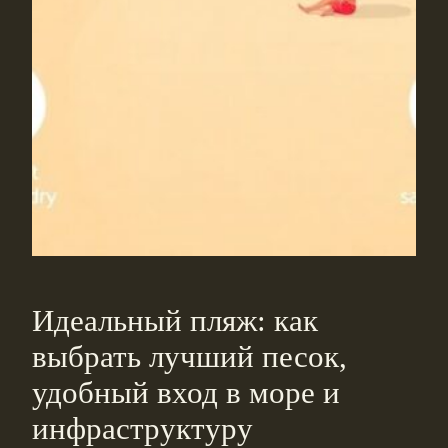
Идеальный пляж: как
выбрать лучший песок,
удобный вход в море и
инфраструктуру