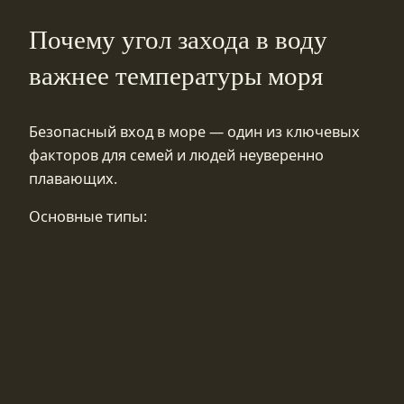
Почему угол захода в воду
важнее температуры моря
Безопасный вход в море — один из ключевых
факторов для семей и людей неуверенно
плавающих.
Основные типы: