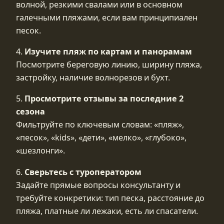
волной, резкими свалами или в основном
галечными пляжами, если вам принципиален
песок.
4.
Изучите пляж по картам и панорамам
Посмотрите береговую линию, ширину пляжа,
застройку, наличие волнорезов и бухт.
5.
Просмотрите отзывы за последние 2
сезона
Фильтруйте по ключевым словам: «пляж»,
«песок», «kids», «дети», «мелко», «глубоко»,
«шезлонги».
6.
Сверьтесь с туроператором
Задайте прямые вопросы консультанту и
требуйте конкретики: тип песка, расстояние до
пляжа, платные ли лежаки, есть ли спасатели.