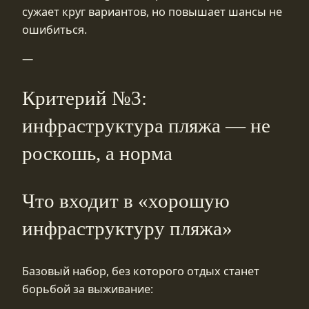
сужает круг вариантов, но повышает шансы не
ошибиться.
—
Критерий №3:
инфраструктура пляжа — не
роскошь, а норма
Что входит в «хорошую
инфраструктуру пляжа»
Базовый набор, без которого отдых станет
борьбой за выживание: