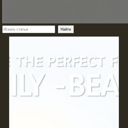
Поиск
Найти