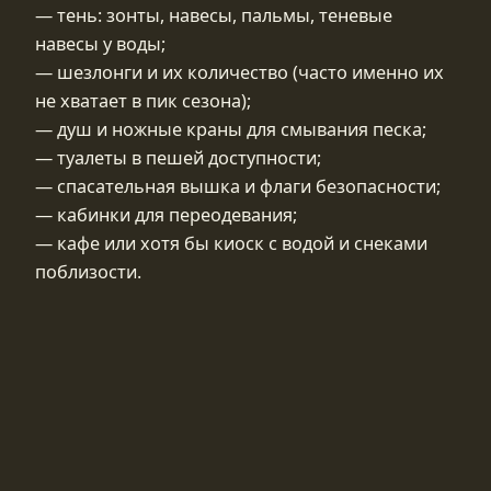
— тень: зонты, навесы, пальмы, теневые
навесы у воды;
— шезлонги и их количество (часто именно их
не хватает в пик сезона);
— душ и ножные краны для смывания песка;
— туалеты в пешей доступности;
— спасательная вышка и флаги безопасности;
— кабинки для переодевания;
— кафе или хотя бы киоск с водой и снеками
поблизости.