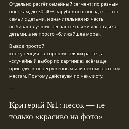
Отдельно растёт семейный сегмент: по разным
оценкам, до 30–40% зарубежных поездок — это
семьи с детьми, и значительная их часть
выбирает лучшие песчаные пляжи для отдыха с
детьми, а не просто «ближайшее море».
Вывод простой:
конкуренция за хорошие пляжи растёт, а
«случайный выбор по картинке» всё чаще
приводит к перегруженным или некомфортным
местам. Поэтому действуем по чек-листу.
—
Критерий №1: песок — не
только «красиво на фото»