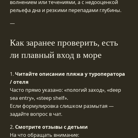
волнением или течениями, а с недооценкой
рельефа дна и резкими перепадами глубины.
—
Как заранее проверить, есть
ли плавный вход в море
1.
Читайте описание пляжа у туроператора
/ отеля
Часто прямо указано: «пологий заход», «deep
sea entry», «steep shelf».
Если формулировка слишком размытая —
задайте вопрос в чат.
2.
Смотрите отзывы с детьми
На что обращать внимание: