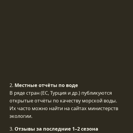
2.
Местные отчёты по воде
В ряде стран (ЕС, Турция и др.) публикуются
открытые отчёты по качеству морской воды.
Их часто можно найти на сайтах министерств
экологии.
3.
Отзывы за последние 1–2 сезона