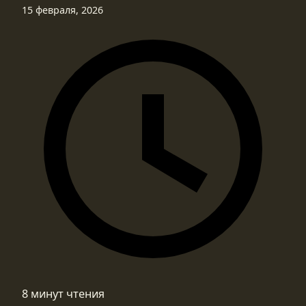
15 февраля, 2026
8 минут чтения