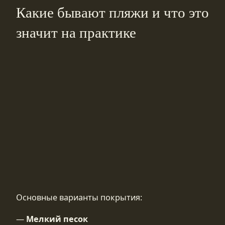
Какие бывают пляжи и что это
значит на практике
Основные варианты покрытия:
—
Мелкий песок