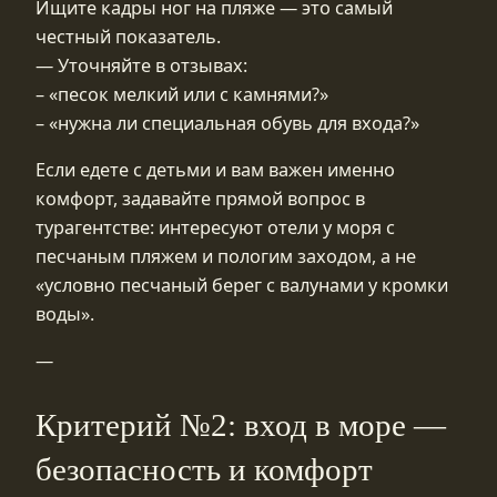
Ищите кадры ног на пляже — это самый
честный показатель.
— Уточняйте в отзывах:
– «песок мелкий или с камнями?»
– «нужна ли специальная обувь для входа?»
Если едете с детьми и вам важен именно
комфорт, задавайте прямой вопрос в
турагентстве: интересуют отели у моря с
песчаным пляжем и пологим заходом, а не
«условно песчаный берег с валунами у кромки
воды».
—
Критерий №2: вход в море —
безопасность и комфорт