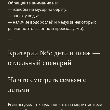
Обращайте внимание на:
— жалобы на мусор на берегу;
— запах у воды;
— наличие водорослей и медуз (в некоторых
регионах это сезонно и предсказуемо).
—
Критерий №5: дети и пляж —
отдельный сценарий
На что смотреть семьям с
детьми
Если вы думаете, куда поехать на море с детьми