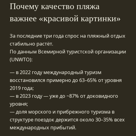
Почему качество пляжа
важнее «красивой картинки»
За последние три года спрос на пляжный отдых
стабильно растёт.
По данным Всемирной туристской организации
(UNWTO):
— в 2022 году международный туризм
восстановился примерно до 63–65% от уровня
2019 года;
— в 2023 году — уже до ~87% от доковидного
уровня;
— доля морского и прибрежного туризма в
структуре поездок держится около 30–35% всех
международных прибытий.