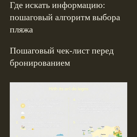
Где искать информацию:
пошаговый алгоритм выбора
пляжа
Пошаговый чек-лист перед
бронированием