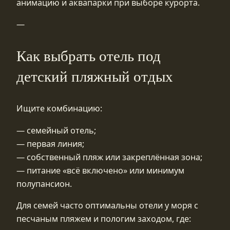
анимацию и аквапарки при выборе курорта.
—
Как выбрать отель под
детский пляжный отдых
Ищите комбинацию:
— семейный отель;
— первая линия;
— собственный пляж или закреплённая зона;
— питание «всё включено» или минимум
полупансион.
Для семей часто оптимальны отели у моря с
песчаным пляжем и пологим заходом, где: