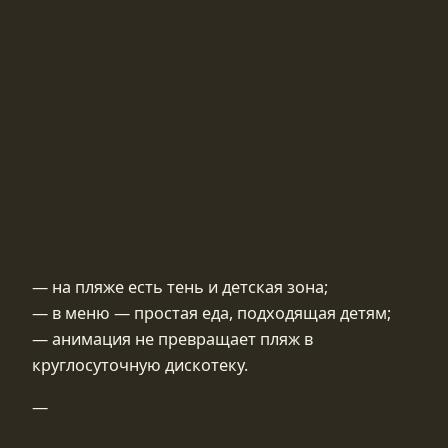
— на пляже есть тень и детская зона;
— в меню — простая еда, подходящая детям;
— анимация не превращает пляж в
круглосуточную дискотеку.
—