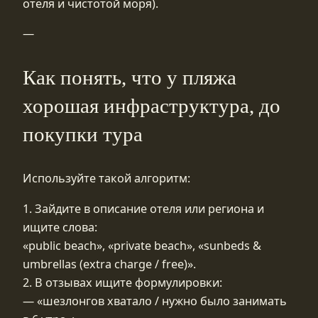
отеля и чистотой моря).
—
Как понять, что у пляжа
хорошая инфраструктура, до
покупки тура
Используйте такой алгоритм:
1. Зайдите в описание отеля или региона и
ищите слова:
«public beach», «private beach», «sunbeds &
umbrellas (extra charge / free)».
2. В отзывах ищите формулировки:
— «шезлонгов хватало / нужно было занимать