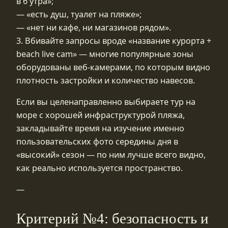
в 6 утра»;
— «есть душ, туалет на пляже»;
— «нет ни кафе, ни магазинов рядом».
3. Вбивайте запросы вроде «название курорта +
beach live cam» — многие популярные зоны
оборудованы веб-камерами, по которым видно
плотность застройки и количество навесов.
Если вы целенаправленно выбираете тур на
море с хорошей инфраструктурой пляжа,
закладывайте время на изучение именно
пользовательских фото середины дня в
«высокий» сезон — по ним лучше всего видно,
как реально используется пространство.
—
Критерий №4: безопасность и