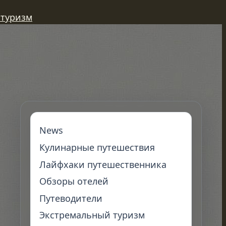
 туризм
News
Кулинарные путешествия
Лайфхаки путешественника
Обзоры отелей
Путеводители
Экстремальный туризм