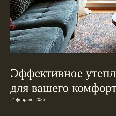
Эффективное утепле
для вашего комфор
21 февраля, 2026