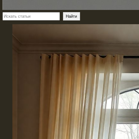
Поиск
Найти