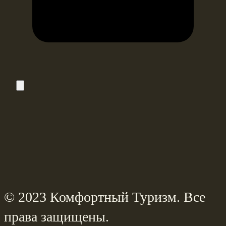
© 2023 Комфортный Туризм. Все
права защищены.