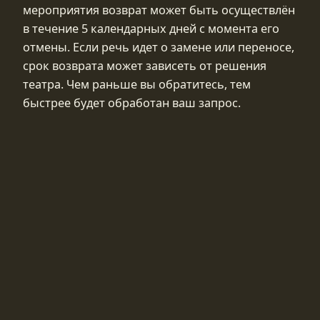
мероприятия возврат может быть осуществлён
в течение 5 календарных дней с момента его
отмены. Если речь идет о замене или переносе,
срок возврата может зависеть от решения
театра. Чем раньше вы обратитесь, тем
быстрее будет обработан ваш запрос.