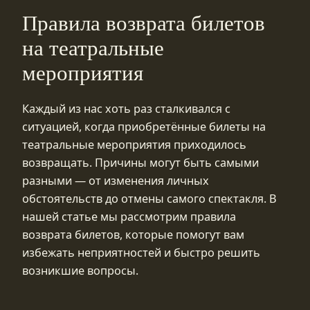
Правила возврата билетов
на театральные
мероприятия
Каждый из нас хоть раз сталкивался с
ситуацией, когда приобретённые билеты на
театральные мероприятия приходилось
возвращать. Причины могут быть самыми
разными — от изменения личных
обстоятельств до отмены самого спектакля. В
нашей статье мы рассмотрим правила
возврата билетов, которые помогут вам
избежать неприятностей и быстро решить
возникшие вопросы.