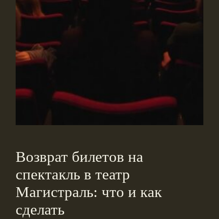
Возврат билетов на
спектакль в театр
Магистраль: что и как
сделать