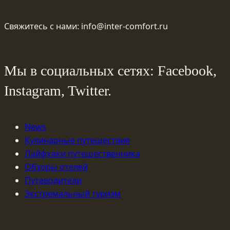
Свяжитесь с нами: info@inter-comfort.ru
Мы в социальных сетях: Facebook,
Instagram, Twitter.
News
Кулинарные путешествия
Лайфхаки путешественника
Обзоры отелей
Путеводители
Экстремальный туризм