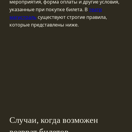
мероприятия, форма оплаты и другие условия,
указанные при покупке билета. В
театр
магистраль
существуют строгие правила,
которые представлены ниже.
Случаи, когда возможен
возврат билетов