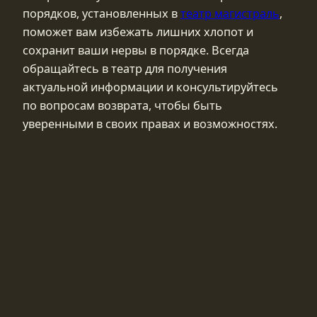
порядков, установленных в
театр магистраль
,
поможет вам избежать лишних хлопот и
сохранит ваши нервы в порядке. Всегда
обращайтесь в театр для получения
актуальной информации и консультируйтесь
по вопросам возврата, чтобы быть
уверенными в своих правах и возможностях.