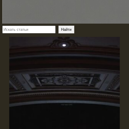
Поиск
Найти