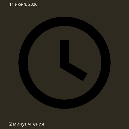
11 июня, 2026
2 минут чтения