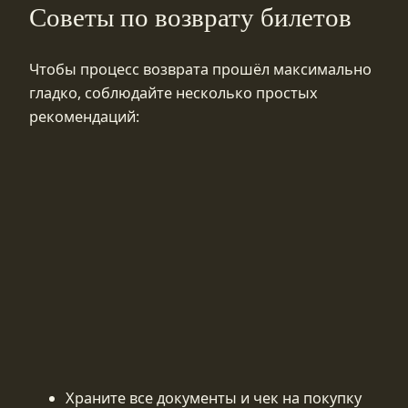
Советы по возврату билетов
Чтобы процесс возврата прошёл максимально
гладко, соблюдайте несколько простых
рекомендаций:
Храните все документы и чек на покупку