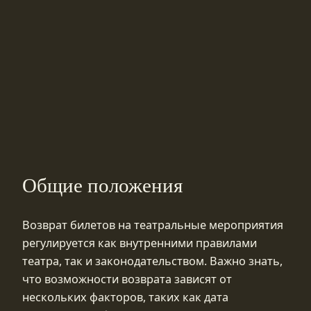
Общие положения
Возврат билетов на театральные мероприятия
регулируется как внутренними правилами
театра, так и законодательством. Важно знать,
что возможности возврата зависят от
нескольких факторов, таких как дата