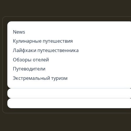
News
Кулинарные путешествия
Лайфхаки путешественника
Обзоры отелей
Путеводители
Экстремальный туризм