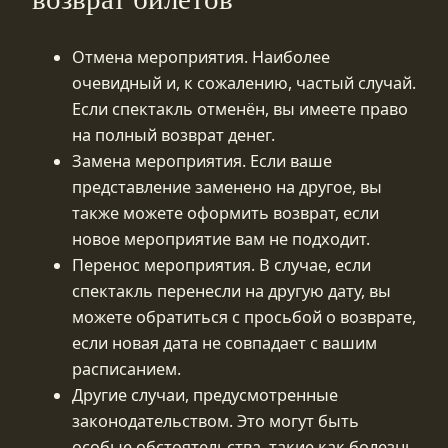
Отмена мероприятия. Наиболее
очевидный и, к сожалению, частый случай.
Если спектакль отменён, вы имеете право
на полный возврат денег.
Замена мероприятия. Если ваше
представление заменено на другое, вы
также можете оформить возврат, если
новое мероприятие вам не подходит.
Перенос мероприятия. В случае, если
спектакль перенесли на другую дату, вы
можете обратиться с просьбой о возврате,
если новая дата не совпадает с вашим
расписанием.
Другие случаи, предусмотренные
законодательством. Это могут быть
особые обстоятельства, такие как болезнь