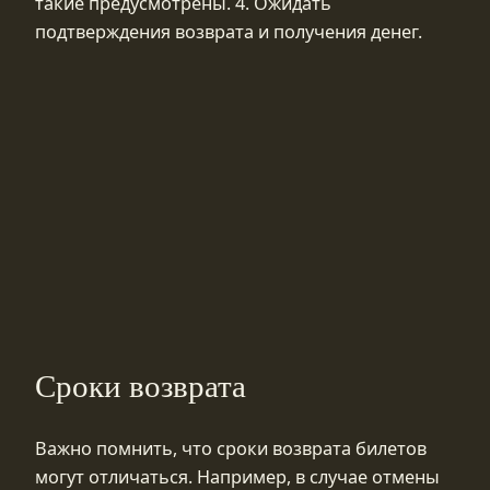
такие предусмотрены. 4. Ожидать
подтверждения возврата и получения денег.
Сроки возврата
Важно помнить, что сроки возврата билетов
могут отличаться. Например, в случае отмены