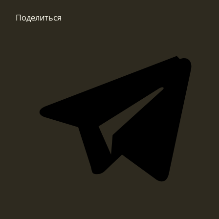
Поделиться