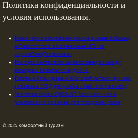
Политика конфиденциальности и
условия использования.
Инженерно-геологические изыскания в Крыму
и Севастополе: комплексные ИГИ от
«КрымСпецГеофизика»
Как путешествовать на велосипедах между
городами безопасно и удобно
Готовые базы данных Microsoft Access: лучшие
шаблоны СУБД для учебы и бизнеса (скачать)
Электромобили QRONGE: Экономичное и
экологичное решение для городских дорог
© 2025 Комфортный Туризм