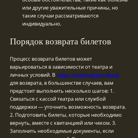
или другие уважительные причины, но
такие случаи рассматриваются
индивидуально.
Порядок возврата билетов
Процесс возврата билетов может
варьироваться в зависимости от театра и
личных условий. В
https://moyteatr.ru/refund
для возврата, в большинстве случаев, вам
предстоит выполнить несколько шагов: 1.
Связаться с кассой театра или службой
поддержки — уточнить возможность возврата.
2. Подготовить билеты, которые необходимо
вернуть, вместе с квитанцией или чеком. 3.
Заполнить необходимые документы, если