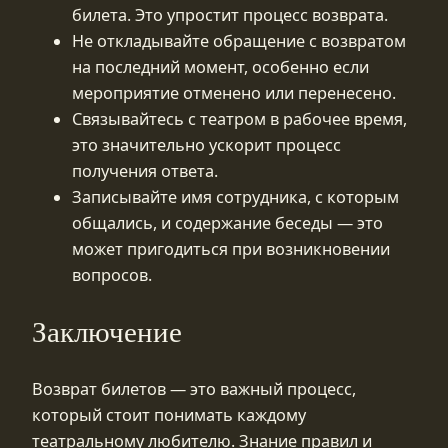
билета. Это упростит процесс возврата.
Не откладывайте обращение с возвратом
на последний момент, особенно если
мероприятие отменено или перенесено.
Связывайтесь с театром в рабочее время,
это значительно ускорит процесс
получения ответа.
Записывайте имя сотрудника, с которым
общались, и содержание беседы — это
может пригодиться при возникновении
вопросов.
Заключение
Возврат билетов — это важный процесс,
который стоит понимать каждому
театральному любителю. Знание правил и