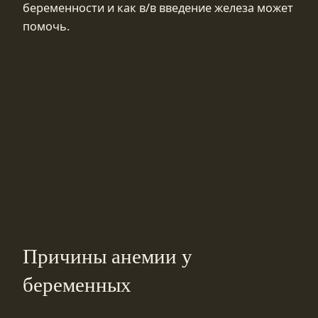
беременности и как в/в введение железа может
помочь.
Причины анемии у
беременных