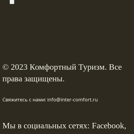
© 2023 Комфортный Туризм. Все
права защищены.
Свяжитесь с нами: info@inter-comfort.ru
Мы в социальных сетях: Facebook,