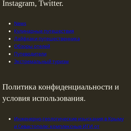
Instagram, Twitter.
News
Кулинарные путешествия
Лайфхаки путешественника
Обзоры отелей
Путеводители
Экстремальный туризм
Политика конфиденциальности и
условия использования.
Инженерно-геологические изыскания в Крыму
и Севастополе: комплексные ИГИ от