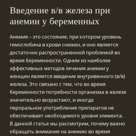
Введение в/в железа при
анемии у беременных
Анемия – это состояние, при котором уровень
гемоглобина в крови снижен, и оно является
достаточно распространенной проблемой во
время беременности. Одним из наиболее
эффективных методов лечения анемии у
женщин является введение внутривенного (в/в)
железа. Это связано с тем, что во время
беременности потребности организма в железе
значительно возрастают, и иногда
пероральное употребление препаратов не
обеспечивает необходимого уровня элемента.
В данной статье мы рассмотрим, почему важно
обращать внимание на анемию во время