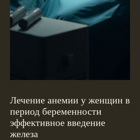
Лечение анемии у женщин в
период беременности
эффективное введение
железа