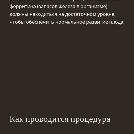
ферритина (запасов железа в организме)
должны находиться на достаточном уровне,
чтобы обеспечить нормальное развитие плода.
Как проводится процедура