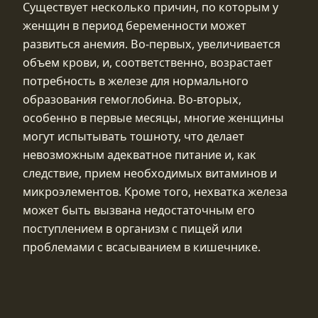
Существует несколько причин, по которым у
женщин в период беременности может
развиться анемия. Во-первых, увеличивается
объем крови, и, соответственно, возрастает
потребность в железе для нормального
образования гемоглобина. Во-вторых,
особенно в первые месяцы, многие женщины
могут испытывать тошноту, что делает
невозможным адекватное питание и, как
следствие, прием необходимых витаминов и
микроэлементов. Кроме того, нехватка железа
может быть вызвана недостаточным его
поступлением в организм с пищей или
проблемами с всасыванием в кишечнике.