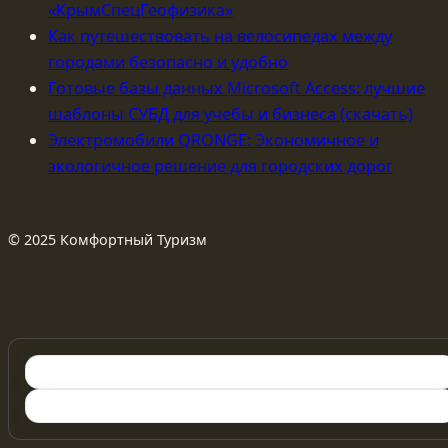
«КрымСпецГеофизика»
Как путешествовать на велосипедах между
городами безопасно и удобно
Готовые базы данных Microsoft Access: лучшие
шаблоны СУБД для учебы и бизнеса (скачать)
Электромобили QRONGE: Экономичное и
экологичное решение для городских дорог
© 2025 Комфортный Туризм