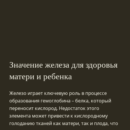
Значение железа для здоровья
матери и ребенка
Железо играет ключевую роль в процессе
образования гемоглобина – белка, который
переносит кислород. Недостаток этого
элемента может привести к кислородному
голоданию тканей как матери, так и плода, что