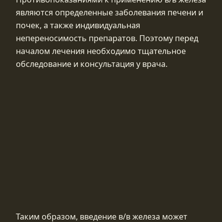
являются определенные заболевания печени и
почек, а также индивидуальная
непереносимость препаратов. Поэтому перед
началом лечения необходимо тщательное
обследование и консультация у врача.
Таким образом, введение в/в железа может