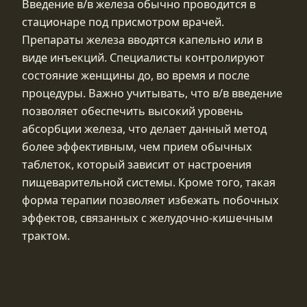
Введение в/в железа обычно проводится в
стационаре под присмотром врачей.
Препараты железа вводятся капельно или в
виде инъекций. Специалисты контролируют
состояние женщины до, во время и после
процедуры. Важно учитывать, что в/в введение
позволяет обеспечить высокий уровень
абсорбции железа, что делает данный метод
более эффективным, чем прием обычных
таблеток, который зависит от настроения
пищеварительной системы. Кроме того, такая
форма терапии позволяет избежать побочных
эффектов, связанных с желудочно-кишечным
трактом.