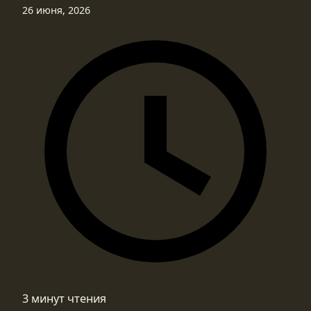
26 июня, 2026
3 минут чтения