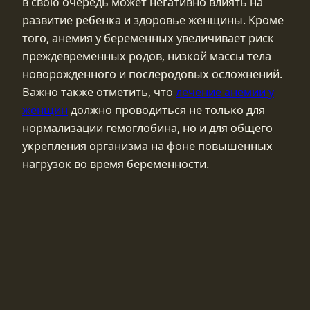
в свою очередь может негативно влиять на
развитие ребенка и здоровье женщины. Кроме
того, анемия у беременных увеличивает риск
преждевременных родов, низкой массы тела
новорожденного и послеродовых осложнений.
Важно также отметить, что
лечение анемии у
женщин
должно проводиться не только для
нормализации гемоглобина, но и для общего
укрепления организма на фоне повышенных
нагрузок во время беременности.