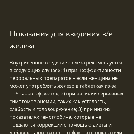
Показания для введения в/в
железа
Внутривенное введение железа рекомендуется
в следующих случаях: 1) при неэффективности
пероральных препаратов – если женщина не
может употреблять железо в таблетках из-за
побочных эффектов; 2) при наличии серьезных
симптомов анемии, таких как усталость,
слабость и головокружение; 3) при низких
показателях гемоглобина, которые не
поддаются коррекции с помощью диеты и
добавок. Также важен тот факт, что показатели