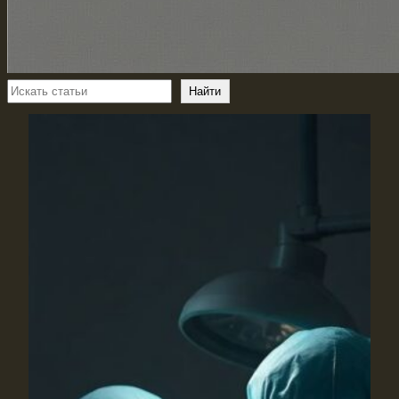
Поиск
Найти