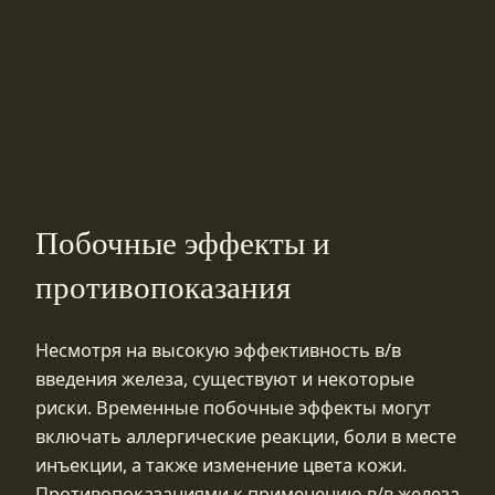
Побочные эффекты и
противопоказания
Несмотря на высокую эффективность в/в
введения железа, существуют и некоторые
риски. Временные побочные эффекты могут
включать аллергические реакции, боли в месте
инъекции, а также изменение цвета кожи.
Противопоказаниями к применению в/в железа