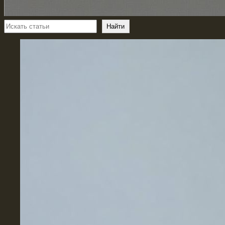
Поиск
Найти