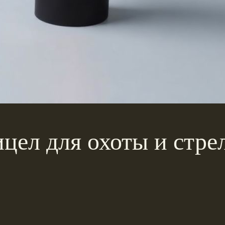
цел для охоты и стре