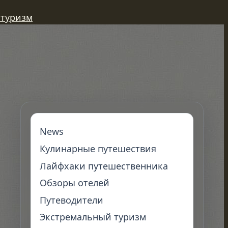
 туризм
News
Кулинарные путешествия
Лайфхаки путешественника
Обзоры отелей
Путеводители
Экстремальный туризм