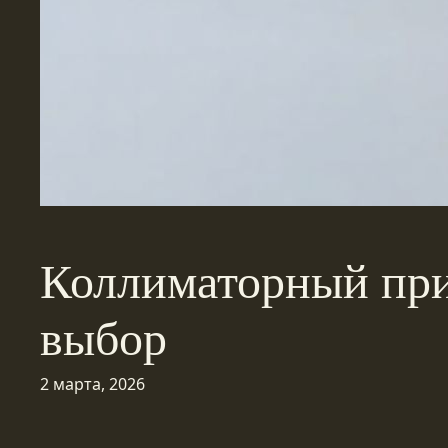
Коллиматорный при
выбор
2 марта, 2026