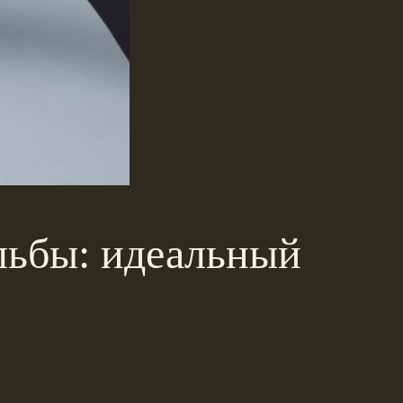
льбы: идеальный