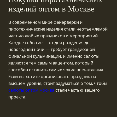
изделий оптом в Москве
В современном мире фейерверки и
пиротехнические изделия стали неотъемлемой
частью любых праздников и мероприятий.
Каждое событие — от дня рождения до
новогодней ночи — требует грандиозной
финальной кульминации, и именно салюты
являются тем самым акцентом, который
способен оставить самые яркие впечатления.
Если вы хотите организовать праздник на
высшем уровне, стоит задуматься о том, чтобы
салюты оптом москва
стали частью вашего
проекта.