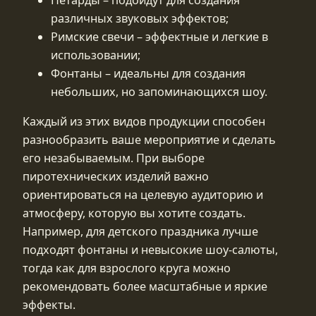
различных звуковых эффектов;
Римские свечи – эффектные и легкие в
использовании;
Фонтаны – идеальны для создания
небольших, но запоминающихся шоу.
Каждый из этих видов продукции способен
разнообразить ваше мероприятие и сделать
его незабываемым. При выборе
пиротехнических изделий важно
ориентироваться на целевую аудиторию и
атмосферу, которую вы хотите создать.
Например, для детского праздника лучше
подходят фонтаны и невысокие шоу-салюты,
тогда как для взрослого круга можно
рекомендовать более масштабные и яркие
эффекты.