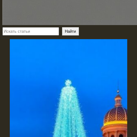
Поиск
Найти