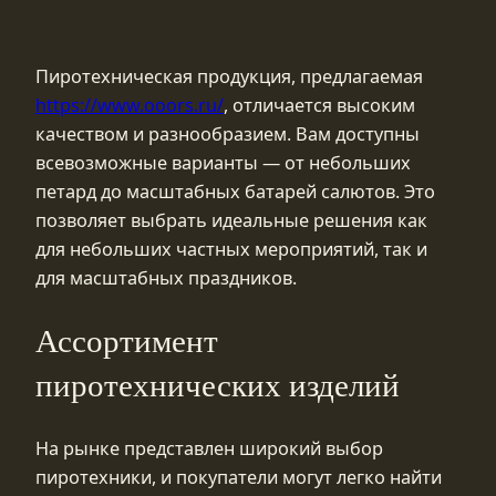
Пиротехническая продукция, предлагаемая
https://www.ooors.ru/
, отличается высоким
качеством и разнообразием. Вам доступны
всевозможные варианты — от небольших
петард до масштабных батарей салютов. Это
позволяет выбрать идеальные решения как
для небольших частных мероприятий, так и
для масштабных праздников.
Ассортимент
пиротехнических изделий
На рынке представлен широкий выбор
пиротехники, и покупатели могут легко найти