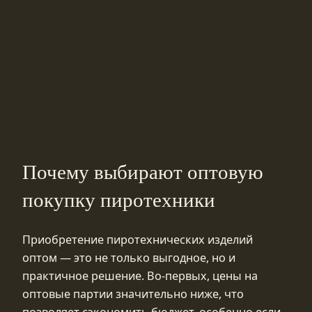
Почему выбирают оптовую
покупку пиротехники
Приобретение пиротехнических изделий
оптом — это не только выгодное, но и
практичное решение. Во-первых, цены на
оптовые партии значительно ниже, что
позволяет сэкономить бюджет, особенно если