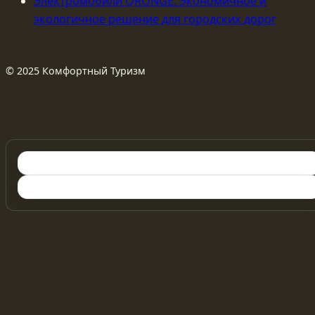
Электромобили QRONGE: Экономичное и
экологичное решение для городских дорог
© 2025 Комфортный Туризм