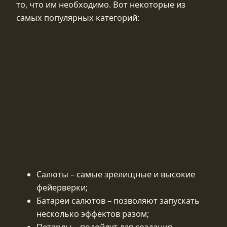
то, что им необходимо. Вот некоторые из
самых популярных категорий:
Салюты – самые зрелищные и высокие
фейерверки;
Батареи салютов – позволяют запускать
несколько эффектов разом;
Петарды – подойдут для создания