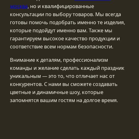
москва
, но и квалифицированные
консультации по выбору товаров. Мы всегда
готовы помочь подобрать именно те изделия,
которые подойдут именно вам. Также мы
гарантируем высокое качество продукции и
соответствие всем нормам безопасности.
Внимание к деталям, профессионализм
команды и желание сделать каждый праздник
уникальным — это то, что отличает нас от
конкурентов. С нами вы сможете создавать
цветные и динамичные шоу, которые
запомнятся вашим гостям на долгое время.