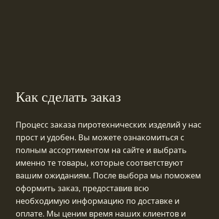
Как сделать заказ
Процесс заказа пиротехнических изделий у нас
прост и удобен. Вы можете ознакомиться с
полным ассортиментом на сайте и выбрать
именно те товары, которые соответствуют
вашим ожиданиям. После выбора мы поможем
оформить заказ, предоставив всю
необходимую информацию по доставке и
оплате. Мы ценим время наших клиентов и