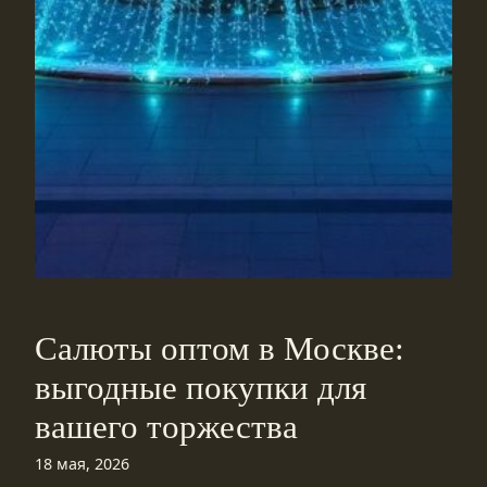
Салюты оптом в Москве:
выгодные покупки для
вашего торжества
18 мая, 2026