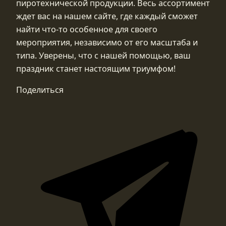
пиротехнической продукции. Весь ассортимент
ждет вас на нашем сайте, где каждый сможет
найти что-то особенное для своего
мероприятия, независимо от его масштаба и
типа. Уверены, что с нашей помощью, ваш
праздник станет настоящим триумфом!
Поделиться