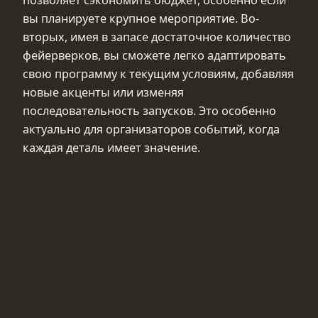
вы планируете крупное мероприятие. Во-
вторых, имея в запасе достаточное количество
фейерверков, вы сможете легко адаптировать
свою программу к текущим условиям, добавляя
новые акценты или изменяя
последовательность запусков. Это особенно
актуально для организаторов событий, когда
каждая деталь имеет значение.