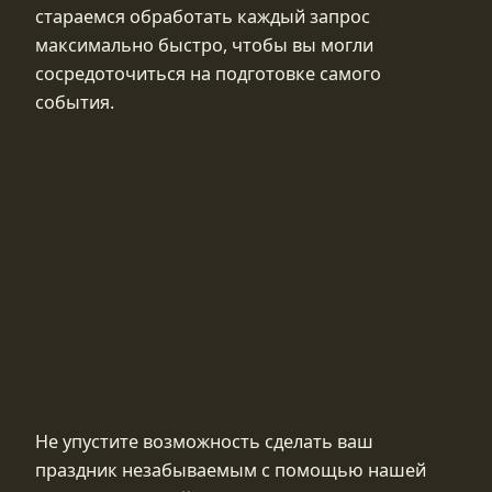
стараемся обработать каждый запрос
максимально быстро, чтобы вы могли
сосредоточиться на подготовке самого
события.
Не упустите возможность сделать ваш
праздник незабываемым с помощью нашей