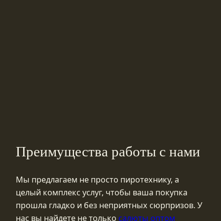
Преимущества работы с нами
Мы предлагаем не просто пиротехнику, а
целый комплекс услуг, чтобы ваша покупка
прошла гладко и без неприятных сюрпризов. У
нас вы найдете не только
салюты оптом