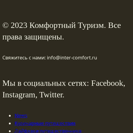
© 2023 Комфортный Туризм. Все
права защищены.
Свяжитесь с нами: info@inter-comfort.ru
Мы в социальных сетях: Facebook,
Instagram, Twitter.
News
Кулинарные путешествия
Лайфхаки путешественника