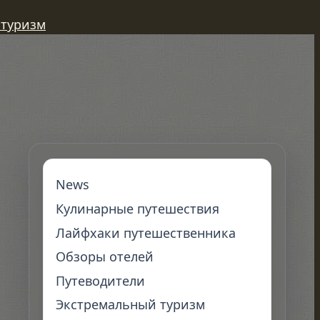
 туризм
News
Кулинарные путешествия
Лайфхаки путешественника
Обзоры отелей
Путеводители
Экстремальный туризм