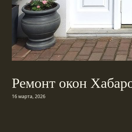
Ремонт окон Хабар
16 марта, 2026