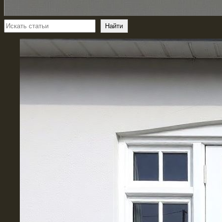
Поиск
Найти