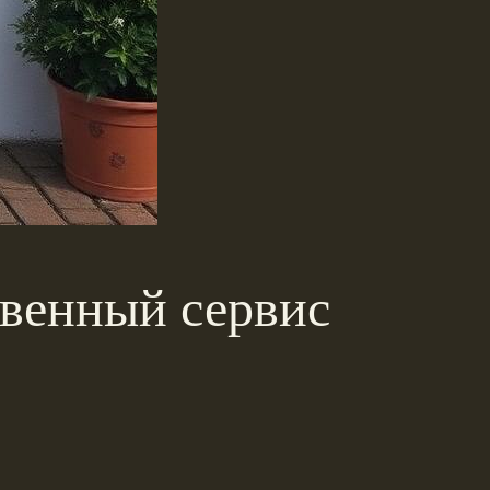
твенный сервис