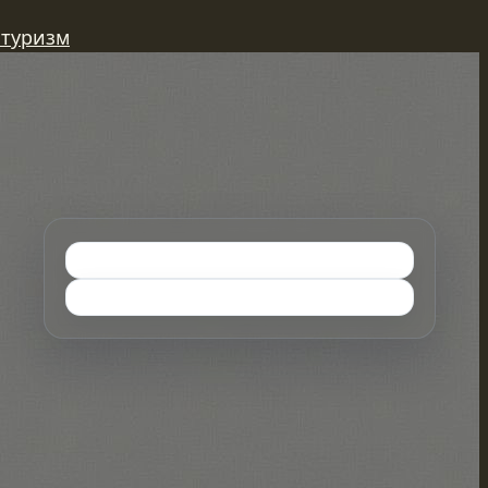
 туризм