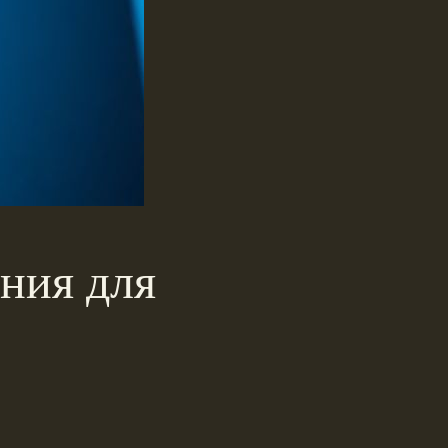
ния для