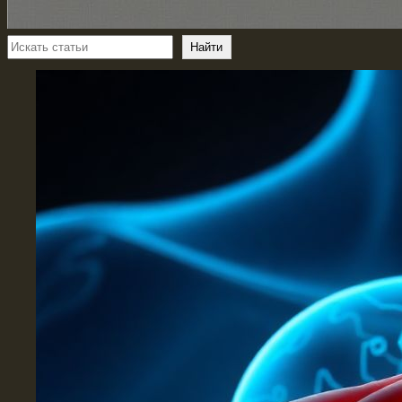
Поиск
Найти