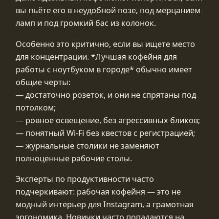
вы пьёте его в неудобной позе, под мерцанием
ламп и под громкий бас из колонок.
Особенно это критично, если вы ищете место
для концентрации. *Лучшая кофейня для
работы с ноутбуком в городе* обычно имеет
общие черты:
— достаточно розеток, и они не спрятаны под
потолком;
— ровное освещение, без агрессивных бликов;
— понятный Wi‑Fi без квестов с регистрацией;
— журнальные столики не заменяют
полноценные рабочие столы.
Эксперты по продуктивности часто
подчеркивают: рабочая кофейня — это не
модный интерьер для Instagram, а грамотная
эргономика. Новички часто попадаются на