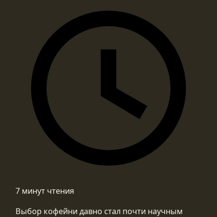
7 минут чтения
Выбор кофейни давно стал почти научным