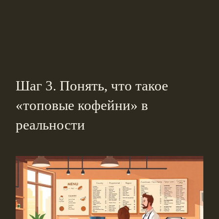
Шаг 3. Понять, что такое
«топовые кофейни» в
реальности