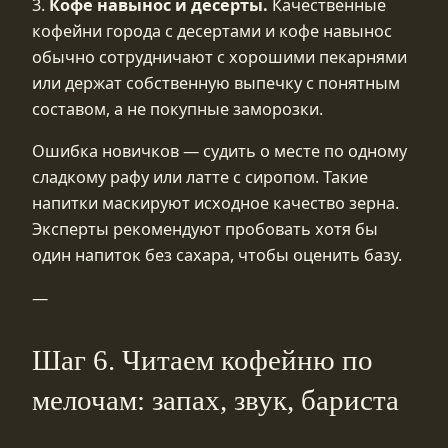
3.
Кофе навынос и десерты.
Качественные
кофейни города с десертами и кофе навынос
обычно сотрудничают с хорошими пекарнями
или держат собственную выпечку с понятным
составом, а не покупные заморозки.
Ошибка новичков — судить о месте по одному
сладкому рафу или латте с сиропом. Такие
напитки маскируют исходное качество зерна.
Эксперты рекомендуют пробовать хотя бы
один напиток без сахара, чтобы оценить базу.
—
Шаг 6. Читаем кофейню по
мелочам: запах, звук, бариста