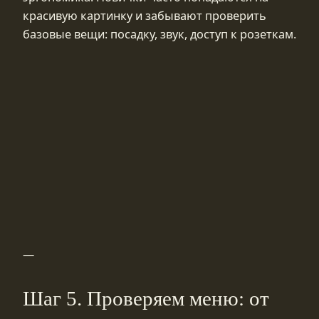
красивую картинку и забывают проверить
базовые вещи: посадку, звук, доступ к розеткам.
—
Шаг 5. Проверяем меню: от