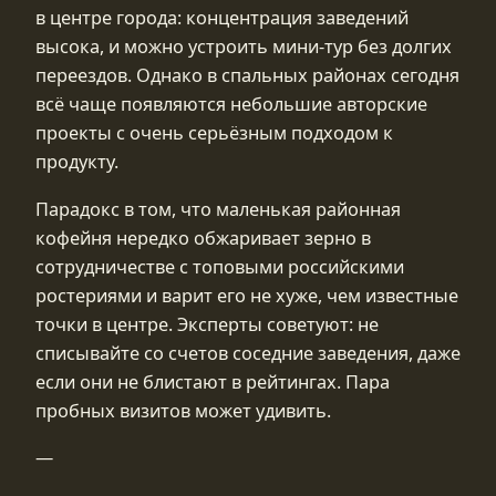
в центре города: концентрация заведений
высока, и можно устроить мини‑тур без долгих
переездов. Однако в спальных районах сегодня
всё чаще появляются небольшие авторские
проекты с очень серьёзным подходом к
продукту.
Парадокс в том, что маленькая районная
кофейня нередко обжаривает зерно в
сотрудничестве с топовыми российскими
ростериями и варит его не хуже, чем известные
точки в центре. Эксперты советуют: не
списывайте со счетов соседние заведения, даже
если они не блистают в рейтингах. Пара
пробных визитов может удивить.
—