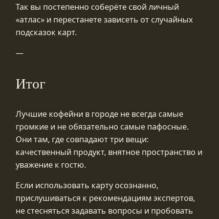
Так вы постепенно соберёте свой личный
«атлас» и перестанете зависеть от случайных
подсказок карт.
—
Итог
Лучшие кофейни в городе не всегда самые
громкие и не обязательно самые пафосные.
Они там, где совпадают три вещи:
качественный продукт, внятное пространство и
уважение к гостю.
Если использовать карту осознанно,
прислушиваться к рекомендациям экспертов,
не стесняться задавать вопросы и пробовать