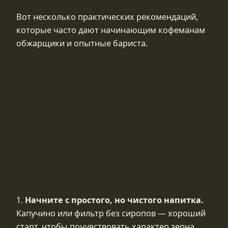
Вот несколько практических рекомендаций,
которые часто дают начинающим кофеманам
обжарщики и опытные бариста.
1.
Начните с простого, но чистого напитка.
Капучино или фильтр без сиропов — хороший
старт, чтобы почувствовать характер зерна.