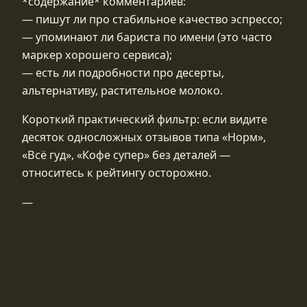
*содержание* комментариев:
— пишут ли про стабильное качество эспрессо;
— упоминают ли бариста по имени (это часто
маркер хорошего сервиса);
— есть ли подробности про десерты,
альтернативу, растительное молоко.
Короткий практический фильтр: если видите
десяток односложных отзывов типа «Норм»,
«Всё гуд», «Кофе супер» без деталей —
относитесь к рейтингу осторожно.
—