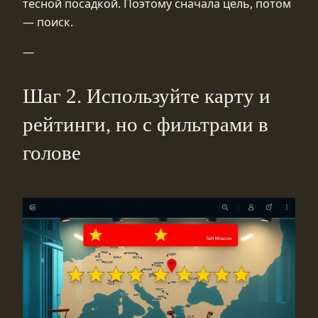
тесной посадкой. Поэтому сначала цель, потом
— поиск.
—
Шаг 2. Используйте карту и
рейтинги, но с фильтрами в
голове