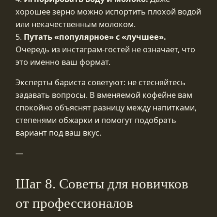
хорошее зерно можно испортить плохой водой
или некачественным молоком.
5.
Путать «популярное» с «лучшее».
Очередь из инстаграм‑гостей не означает, что
это именно ваш формат.
Эксперты бариста советуют: не стесняйтесь
задавать вопросы. В вменяемой кофейне вам
спокойно объяснят разницу между напитками,
степенями обжарки и помогут подобрать
вариант под ваш вкус.
—
Шаг 8. Советы для новичков
от профессионалов