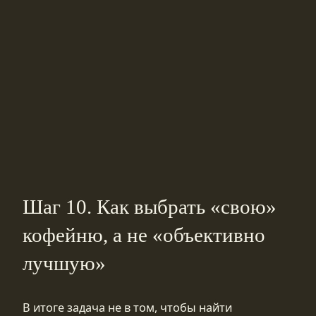
Шаг 10. Как выбрать «свою»
кофейню, а не «объективно
лучшую»
В итоге задача не в том, чтобы найти