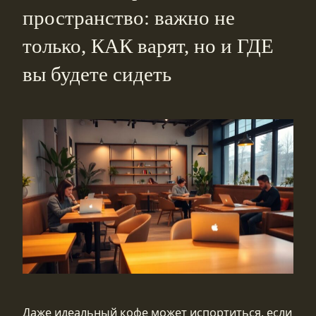
пространство: важно не
только, КАК варят, но и ГДЕ
вы будете сидеть
Даже идеальный кофе может испортиться, если