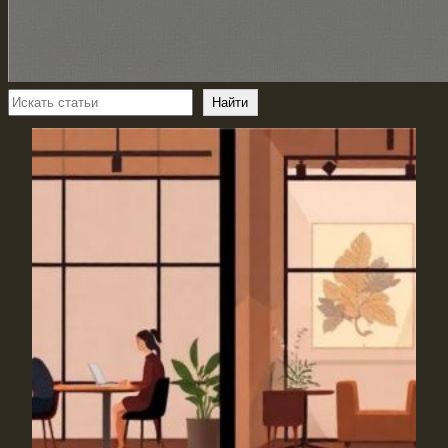
Поиск
Найти