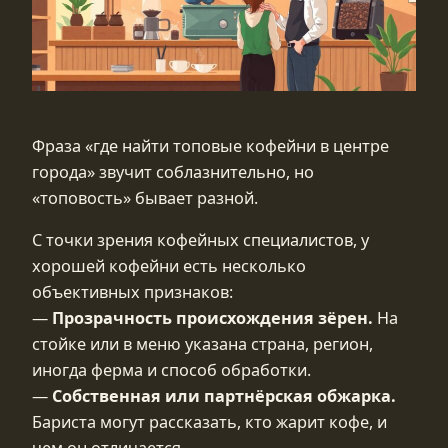
Фраза «где найти топовые кофейни в центре
города» звучит соблазнительно, но
«топовость» бывает разной.
С точки зрения кофейных специалистов, у
хорошей кофейни есть несколько
объективных признаков:
—
Прозрачность происхождения зёрен.
На
стойке или в меню указана страна, регион,
иногда ферма и способ обработки.
—
Собственная или партнёрская обжарка.
Бариста могут рассказать, кто жарит кофе, и