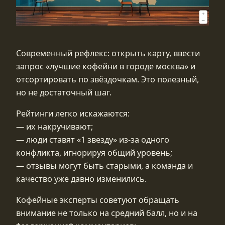
Современный рефлекс: открыть карту, ввести
запрос «лучшие кофейни в городе москва» и
отсортировать по звёздочкам. Это полезный,
но не достаточный шаг.
Рейтинги легко искажаются:
— их накручивают;
— люди ставят «1 звезду» из‑за одного
конфликта, игнорируя общий уровень;
— отзывы могут быть старыми, а команда и
качество уже давно изменились.
Кофейные эксперты советуют обращать
внимание не только на средний балл, но и на