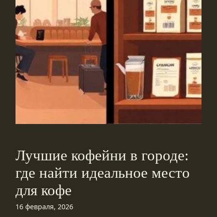
Лучшие кофейни в городе:
где найти идеальное место
для кофе
16 февраля, 2026