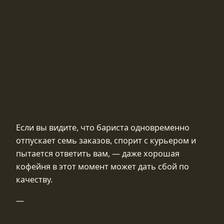
Если вы видите, что бариста одновременно
отпускает семь заказов, спорит с курьером и
пытается ответить вам, — даже хорошая
кофейня в этот момент может дать сбой по
качеству.
—