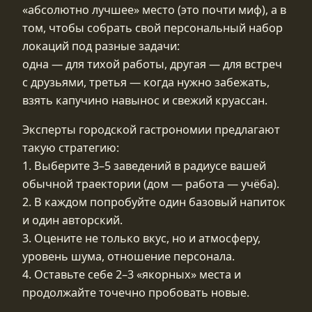
«абсолютно лучшее» место (это почти миф), а в
том, чтобы собрать свой персональный набор
локаций под разные задачи:
одна — для тихой работы, другая — для встреч
с друзьями, третья — когда нужно забежать,
взять капучино навынос и свежий круассан.
Эксперты городской гастрономии предлагают
такую стратегию:
1. Выберите 3–5 заведений в радиусе вашей
обычной траектории (дом — работа — учёба).
2. В каждом попробуйте один базовый напиток
и один авторский.
3. Оцените не только вкус, но и атмосферу,
уровень шума, отношение персонала.
4. Оставьте себе 2–3 «якорных» места и
продолжайте точечно пробовать новые.