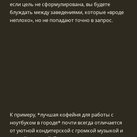
если цель не сформулирована, вы будете
блуждать между заведениями, которые «вроде
неплохо», но не попадают точно в запрос.
К примеру, *лучшая кофейня для работы с
ноутбуком в городе* почти всегда отличается
от уютной кондитерской с громкой музыкой и