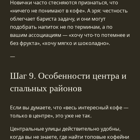
Новички часто стесняются признаться, что
«ничего не понимают в кофе». А зря: честность
облегчает бариста задачу, и они могут
подобрать напиток не по терминам, а по
вашим ассоциациям — «хочу что‑то потемнее и
без фрукта», «хочу мягко и шоколадно».
—
Шаг 9. Особенности центра и
спальных районов
Если вы думаете, что «весь интересный кофе —
только в центре», это уже не так.
Центральные улицы действительно удобны,
когда вы не знаете, где найти топовые кофейни