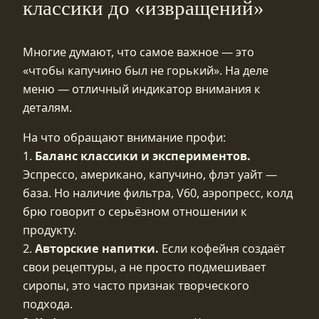
классики до «извращений»
Многие думают, что самое важное — это
«чтобы капучино был не горький». На деле
меню — отличный индикатор внимания к
деталям.
На что обращают внимание профи:
1.
Баланс классики и экспериментов.
Эспрессо, американо, капучино, флэт уайт —
база. Но наличие фильтра, V60, аэропресс, колд
брю говорит о серьёзном отношении к
продукту.
2.
Авторские напитки.
Если кофейня создаёт
свои рецептуры, а не просто подмешивает
сиропы, это часто признак творческого
подхода.