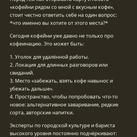
«кофейни рядом со мной с вкусным кофе»,
стоит честно ответить себе на один вопрос:
*что именно вы хотите от этого места?*
Сегодня кофейни уже давно не только про
кофеинацию. Это может быть:
1. Уголок для удалённой работы.
2. Локация для длинных разговоров или
свиданий.
3. Место «забежать, взять кофе навынос и
убежать дальше».
4. Пространство, чтобы попробовать что‑то
новое: альтернативное заваривание, редкие
сорта, авторские напитки.
Эксперты по городской культуре и бариста
высокого уровня постоянно подчёркивают: