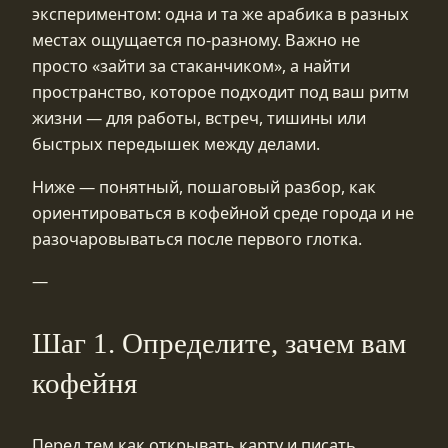
экспериментом: одна и та же арабика в разных
местах ощущается по‑разному. Важно не
просто «зайти за стаканчиком», а найти
пространство, которое подходит под ваш ритм
жизни — для работы, встреч, тишины или
быстрых передышек между делами.
Ниже — понятный, пошаговый разбор, как
ориентироваться в кофейной среде города и не
разочаровываться после первого глотка.
—
Шаг 1. Определите, зачем вам
кофейня
Перед тем как открывать карту и писать