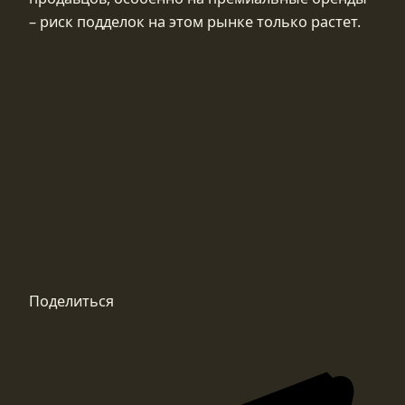
– риск подделок на этом рынке только растет.
Поделиться