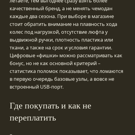
летаете, тем выгоднее сразу взять более
качественный бренд, а не менять чемодан
каждые два сезона. При выборе в магазине
стоит обратить внимание на плавность хода
колес под нагрузкой, отсутствие люфта у
выдвижной ручки, плотность пластика или
ткани, а также на срок и условия гарантии.
Цифровые «фишки» можно рассматривать как
бонус, но не как основной критерий –
статистика поломок показывает, что ломаются
в первую очередь базовые узлы, а вовсе не
встроенный USB‑порт.
Где покупать и как не
переплатить