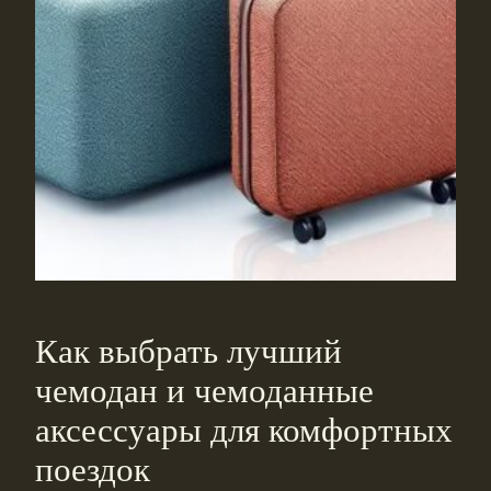
Как выбрать лучший
чемодан и чемоданные
аксессуары для комфортных
поездок