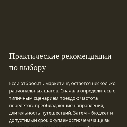
Практические рекомендации
по выбору
Если отбросить маркетинг, остается несколько
рациональных шагов. Сначала определитесь с
типичным сценарием поездок: частота
перелетов, преобладающие направления,
длительность путешествий. Затем – бюджет и
допустимый срок окупаемости: чем чаще вы