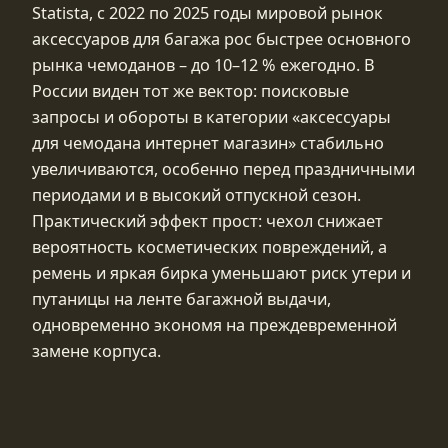
Statista, с 2022 по 2025 годы мировой рынок
аксессуаров для багажа рос быстрее основного
рынка чемоданов – до 10–12 % ежегодно. В
России виден тот же вектор: поисковые
запросы и обороты в категории «аксессуары
для чемодана интернет магазин» стабильно
увеличиваются, особенно перед праздничными
периодами и в высокий отпускной сезон.
Практический эффект прост: чехол снижает
вероятность косметических повреждений, а
ремень и яркая бирка уменьшают риск утери и
путаницы на ленте багажной выдачи,
одновременно экономя на преждевременной
замене корпуса.