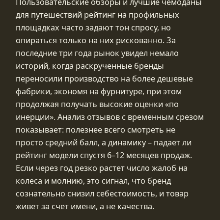
Пользовательские обзоры и лучшие чемоданы
для путешествий рейтинг на профильных
площадках часто задают тон спросу, но
опираться только на них рискованно. За
последние три года рынок увидел немало
историй, когда раскрученные бренды
переносили производство на более дешевые
фабрики, экономя на фурнитуре, при этом
продолжая получать высокие оценки «по
инерции». Анализ отзывов с временным срезом
показывает: полезнее всего смотреть не
просто средний балл, а динамику – падает ли
рейтинг модели спустя 6–12 месяцев продаж.
Если через год резко растет число жалоб на
колеса и молнию, это сигнал, что бренд
сознательно снизил себестоимость, и товар
живет за счет имени, а не качества.