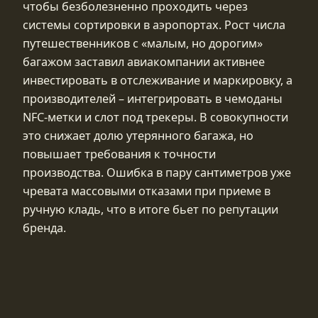
чтобы безболезненно проходить через
системы сортировки в аэропортах. Рост числа
путешественников с «малым, но дорогим»
багажом заставил авиакомпании активнее
инвестировать в отслеживание и маркировку, а
производителей – интегрировать в чемоданы
NFC‑метки и слот под трекеры. В совокупности
это снижает долю утерянного багажа, но
повышает требования к точности
производства. Ошибка в пару сантиметров уже
чревата массовыми отказами при приеме в
ручную кладь, что в итоге бьет по репутации
бренда.