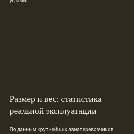
углами.
Размер и вес: статистика
реальной эксплуатации
По данным крупнейших авиаперевозчиков