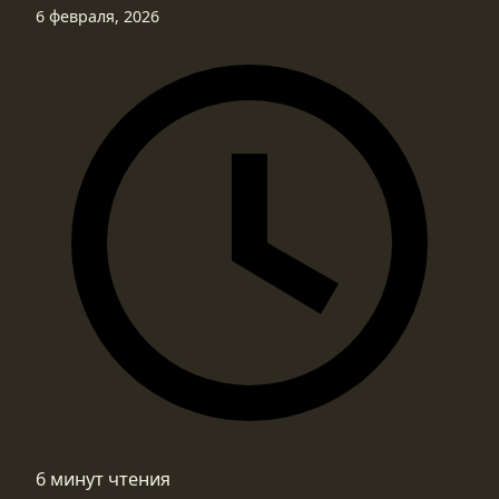
6 февраля, 2026
6 минут чтения