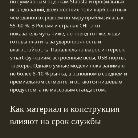
по суммарным оценкам Statista и профильных
исследований, доля жестких поли карбонатных
чемоданов в среднем по миру приблизилась к
55–60 %. В России и странах СНГ этот
показатель чуть ниже, но тренд тот же: люди
готовы платить за ударопрочность и
влагостойкость. Параллельно вырос интерес к
smart‑функциям: встроенные весы, USB‑порты,
трекеры. Однако умные модели пока занимают
не более 8–10 % рынка, в основном в среднем и
премиальном сегменте, и остаются нишевым
продуктом, а не массовым стандартом.
Как материал и конструкция
влияют на срок службы