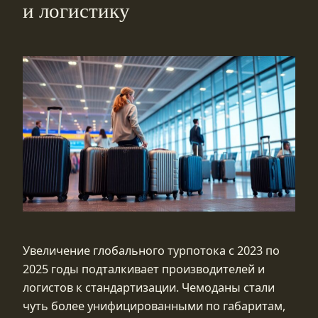
и логистику
Увеличение глобального турпотока с 2023 по
2025 годы подталкивает производителей и
логистов к стандартизации. Чемоданы стали
чуть более унифицированными по габаритам,