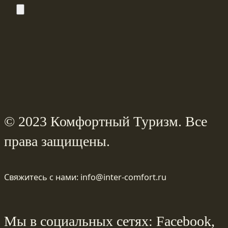
© 2023 Комфортный Туризм. Все
права защищены.
Свяжитесь с нами: info@inter-comfort.ru
Мы в социальных сетях: Facebook,