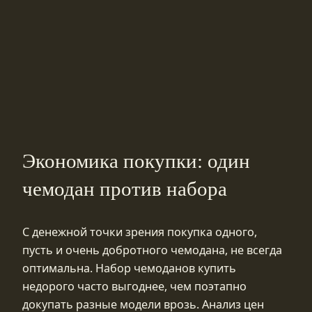
Экономика покупки: один
чемодан против набора
С денежной точки зрения покупка одного,
пусть и очень добротного чемодана, не всегда
оптимальна. Набор чемоданов купить
недорого часто выгоднее, чем поэтапно
докупать разные модели врозь. Анализ цен