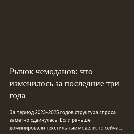
Рынок чемоданов: что
изменилось за последние три
года
За период 2023–2025 годов структура спроса
заметно сдвинулась. Если раньше
доминировали текстильные модели, то сейчас,