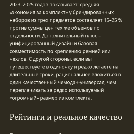
2023–2025 годов показывает: средняя
«экономия за комплект» у брендированных
наборов из трех предметов составляет 15–25 %
против суммы цен тех же объемов по
отдельности. Дополнительный плюс –
унифицированный дизайн и базовая
совместимость по креплению ремней или
чехлов. С другой стороны, если вы
путешествуете в одиночку и редко летаете на
длительные сроки, рациональнее вложиться в
один качественный чемодан‑универсал, чем
переплачивать за редко используемый
«огромный» размер из комплекта.
Рейтинги и реальное качество