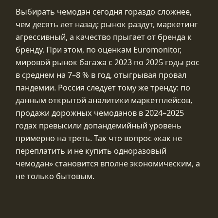
Выбирать чемодан сегодня гораздо сложнее,
чем десять лет назад: рынок раздут, маркетинг
агрессивный, а качество прыгает от бренда к
бренду. При этом, по оценкам Euromonitor,
мировой рынок багажа с 2023 по 2025 годы рос
в среднем на 7–8 % в год, отыгрывая провал
пандемии. Россия следует тому же тренду: по
данным открытой аналитики маркетплейсов,
продажи дорожных чемоданов в 2024–2025
годах превысили допандемийный уровень
примерно на треть. Так что вопрос «как не
переплатить и не купить одноразовый
чемодан» становится вполне экономическим, а
не только бытовым.