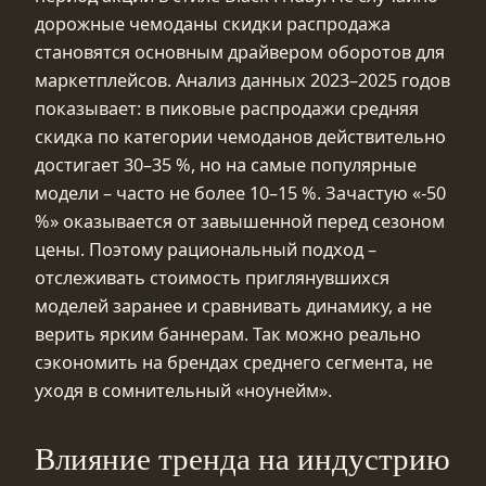
дорожные чемоданы скидки распродажа
становятся основным драйвером оборотов для
маркетплейсов. Анализ данных 2023–2025 годов
показывает: в пиковые распродажи средняя
скидка по категории чемоданов действительно
достигает 30–35 %, но на самые популярные
модели – часто не более 10–15 %. Зачастую «-50
%» оказывается от завышенной перед сезоном
цены. Поэтому рациональный подход –
отслеживать стоимость приглянувшихся
моделей заранее и сравнивать динамику, а не
верить ярким баннерам. Так можно реально
сэкономить на брендах среднего сегмента, не
уходя в сомнительный «ноунейм».
Влияние тренда на индустрию