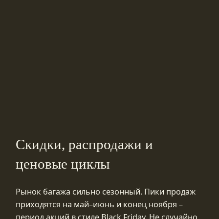
Скидки, распродажи и
ценовые циклы
Рынок багажа сильно сезонный. Пики продаж
приходятся на май–июнь и конец ноября –
период акций в стиле Black Friday. Не случайно