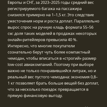
Европы и СНГ, за 2023–2025 годы средний вес
регистрируемого багажа на пассажира
снизился примерно на 1–1,5 кг. Это следствие
ужесточения норм и роста доплат. Параллельно
вырос спрос на ручную кладь формата 55–56
см: доля таких моделей в продажах некоторых
онлайн‑ритейлеров превысила 40 %.
Интересно, что многие покупатели
сознательно берут чуть более компактный
чемодан, чтобы вписаться в «строгий» размер
low‑cost авиакомпаний. Поэтому при выборе
важно не только понравившийся литраж, но и
реальный вес пустого чемодана: экономия 0,8–
1 кг позволяет брать больше вещей без доплат,
что за несколько поездок превращается в
прямую финансовую выгоду.