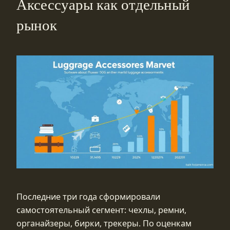
Аксессуары как отдельный
рынок
Последние три года сформировали
самостоятельный сегмент: чехлы, ремни,
органайзеры, бирки, трекеры. По оценкам