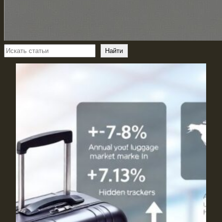
Поиск
Найти