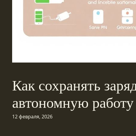
Как сохранять заряд
автономную работу
12 февраля, 2026