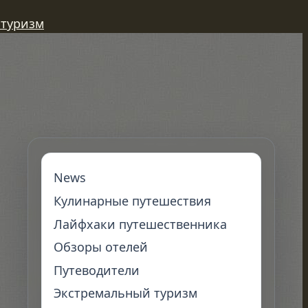
 туризм
News
Кулинарные путешествия
Лайфхаки путешественника
Обзоры отелей
Путеводители
Экстремальный туризм