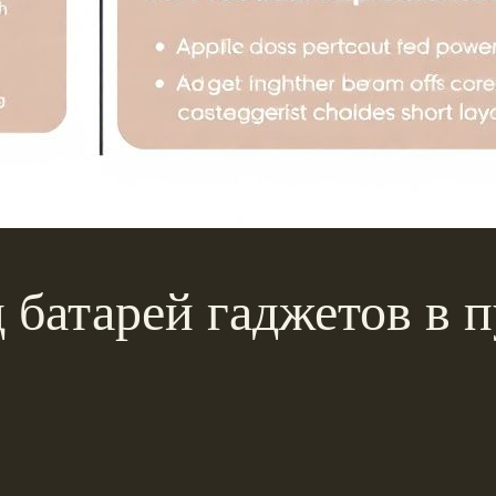
 батарей гаджетов в 