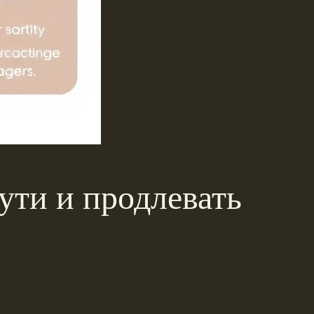
пути и продлевать