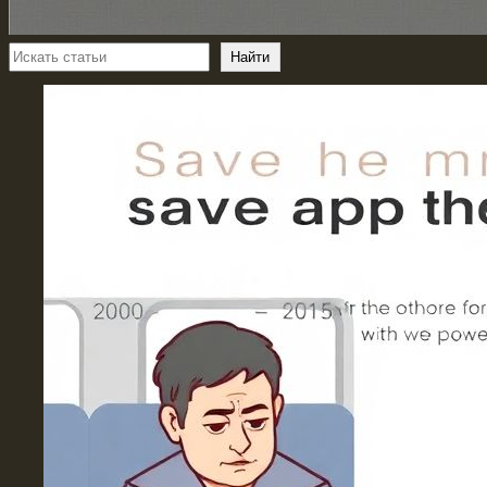
Поиск
Найти