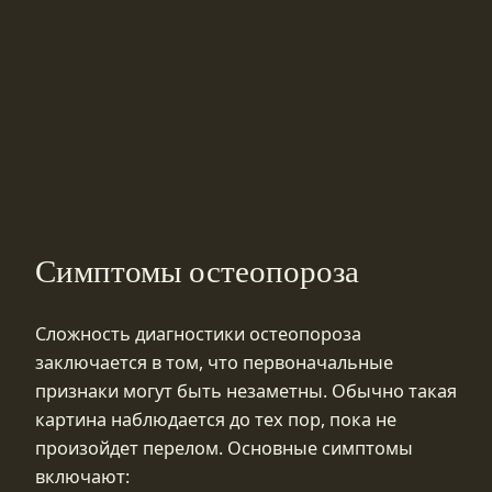
Симптомы остеопороза
Сложность диагностики остеопороза
заключается в том, что первоначальные
признаки могут быть незаметны. Обычно такая
картина наблюдается до тех пор, пока не
произойдет перелом. Основные симптомы
включают: