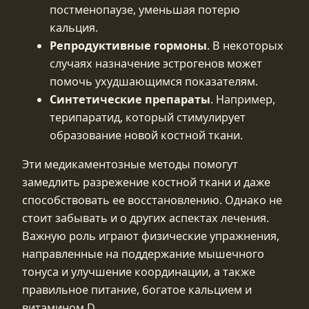
постменопаузе, уменьшая потерю
кальция.
Репродуктивные гормоны
. В некоторых
случаях назначение эстрогенов может
помочь ухудшающимся показателям.
Синтетические препараты
. Например,
терипаратид, который стимулирует
образование новой костной ткани.
Эти медикаментозные методы помогут
замедлить разрежение костной ткани и даже
способствовать ее восстановлению. Однако не
стоит забывать и о других аспектах лечения.
Важную роль играют физические упражнения,
направленные на поддержание мышечного
тонуса и улучшение координации, а также
правильное питание, богатое кальцием и
витамином D.