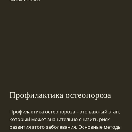
Профилактика остеопороза
Профилактика остеопороза – это важный этап,
который может значительно снизить риск
развития этого заболевания. Основные методы