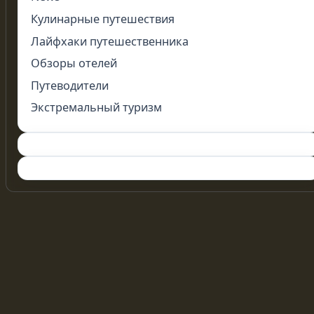
Кулинарные путешествия
Лайфхаки путешественника
Обзоры отелей
Путеводители
Экстремальный туризм