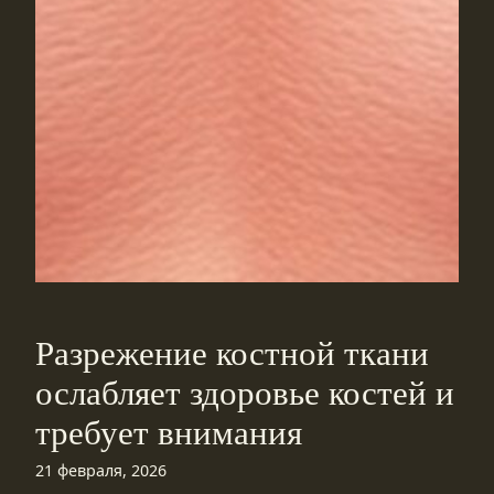
Разрежение костной ткани
ослабляет здоровье костей и
требует внимания
21 февраля, 2026