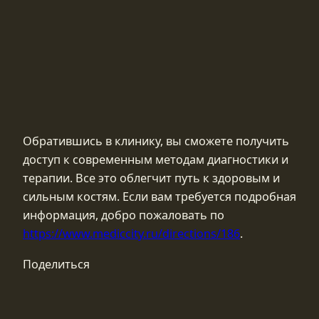
Обратившись в клинику, вы сможете получить
доступ к современным методам диагностики и
терапии. Все это облегчит путь к здоровым и
сильным костям. Если вам требуется подробная
информация, добро пожаловать по
https://www.mediccity.ru/directions/186
.
Поделиться