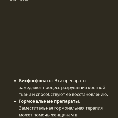
Бисфосфонаты
. Эти препараты
замедляют процесс разрушения костной
ткани и способствуют ее восстановлению.
Гормональные препараты
.
Заместительная гормональная терапия
может помочь женщинам в