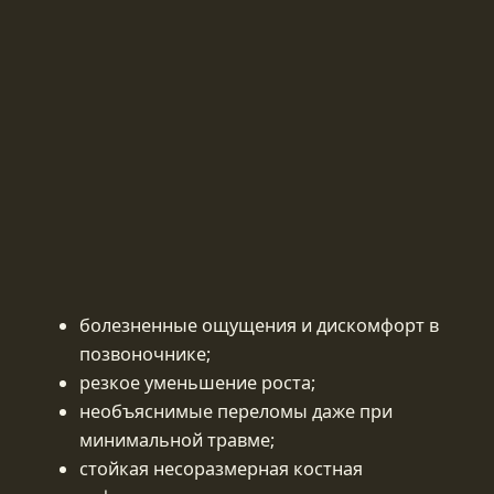
болезненные ощущения и дискомфорт в
позвоночнике;
резкое уменьшение роста;
необъяснимые переломы даже при
минимальной травме;
стойкая несоразмерная костная