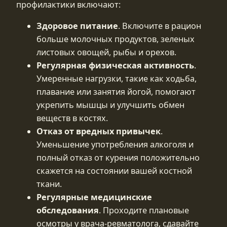
профилактики включают:
Здоровое питание
. Включите в рацион
больше молочных продуктов, зеленых
листовых овощей, рыбы и орехов.
Регулярная физическая активность
.
Умеренные нагрузки, такие как ходьба,
плавание или занятия йогой, помогают
укрепить мышцы и улучшить обмен
веществ в костях.
Отказ от вредных привычек
.
Уменьшение употребления алкоголя и
полный отказ от курения положительно
скажется на состоянии вашей костной
ткани.
Регулярные медицинские
обследования
. Проходите плановые
осмотры у врача-ревматолога, сдавайте