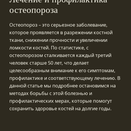
остеопороза
Остеопороз – это серьезное заболевание,
которое проявляется в разрежении костной
ткани, снижении прочности и увеличении
ломкости костей. По статистике, с
остеопорозом сталкивается каждый третий
человек старше 50 лет, что делает
целесообразным внимание к его симптомам,
профилактике и соответствующему лечению. В
данной статье мы подробнее остановимся на
методах борьбы с этой болезнью и
профилактических мерах, которые помогут
сохранить здоровье костей на долгие годы.