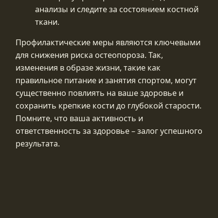
анализы и следите за состоянием костной
ткани.
Профилактические меры являются ключевыми
для снижения риска остеопороза. Так,
изменения в образе жизни, такие как
правильное питание и занятия спортом, могут
существенно повлиять на ваше здоровье и
сохранить крепкие кости до глубокой старости.
Помните, что ваша активность и
ответственность за здоровье – залог успешного
результата.