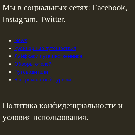
Мы в социальных сетях: Facebook,
Instagram, Twitter.
News
Кулинарные путешествия
Лайфхаки путешественника
Обзоры отелей
Путеводители
Экстремальный туризм
Политика конфиденциальности и
условия использования.