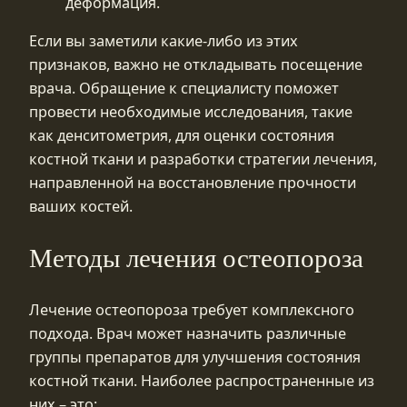
деформация.
Если вы заметили какие-либо из этих
признаков, важно не откладывать посещение
врача. Обращение к специалисту поможет
провести необходимые исследования, такие
как денситометрия, для оценки состояния
костной ткани и разработки стратегии лечения,
направленной на восстановление прочности
ваших костей.
Методы лечения остеопороза
Лечение остеопороза требует комплексного
подхода. Врач может назначить различные
группы препаратов для улучшения состояния
костной ткани. Наиболее распространенные из
них – это: