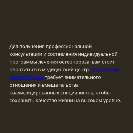
Для получения профессиональной
консультации и составления индивидуальной
программы лечения остеопороза, вам стоит
обратиться в медицинский центр.
Разрежение
костной ткани
требует внимательного
отношения и вмешательства
квалифицированных специалистов, чтобы
сохранить качество жизни на высоком уровне.