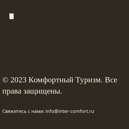
© 2023 Комфортный Туризм. Все
права защищены.
Свяжитесь с нами: info@inter-comfort.ru