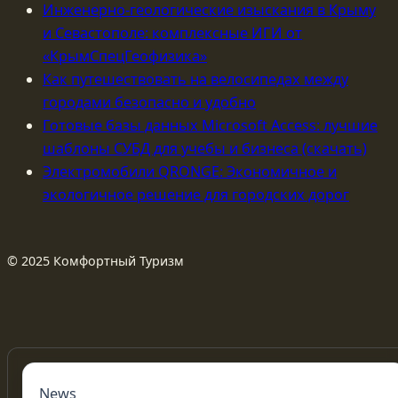
Инженерно-геологические изыскания в Крыму
и Севастополе: комплексные ИГИ от
«КрымСпецГеофизика»
Как путешествовать на велосипедах между
городами безопасно и удобно
Готовые базы данных Microsoft Access: лучшие
шаблоны СУБД для учебы и бизнеса (скачать)
Электромобили QRONGE: Экономичное и
экологичное решение для городских дорог
© 2025 Комфортный Туризм
News