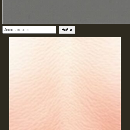
Поиск
Найти