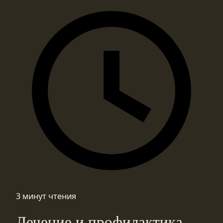
3 минут чтения
Лечение и профилактика