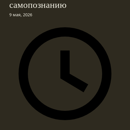
самопознанию
9 мая, 2026