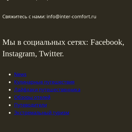
Свяжитесь с нами: info@inter-comfort.ru
Мы в социальных сетях: Facebook,
Instagram, Twitter.
News
Кулинарные путешествия
Лайфхаки путешественника
Обзоры отелей
Путеводители
Экстремальный туризм