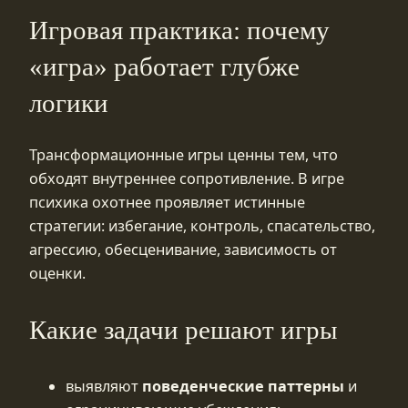
Игровая практика: почему
«игра» работает глубже
логики
Трансформационные игры ценны тем, что
обходят внутреннее сопротивление. В игре
психика охотнее проявляет истинные
стратегии: избегание, контроль, спасательство,
агрессию, обесценивание, зависимость от
оценки.
Какие задачи решают игры
выявляют
поведенческие паттерны
и