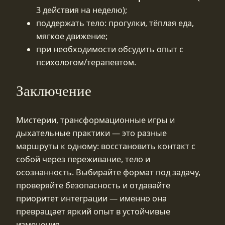
3 действия на неделю);
поддержать тело: прогулки, тёплая еда,
мягкое движение;
при необходимости обсудить опыт с
психологом/терапевтом.
Заключение
Мистерии, трансформационные игры и
дыхательные практики — это разные
маршруты к одному: восстановить контакт с
собой через переживание, тело и
осознанность. Выбирайте формат под задачу,
проверяйте безопасность и отдавайте
приоритет интеграции — именно она
превращает яркий опыт в устойчивые
изменения.