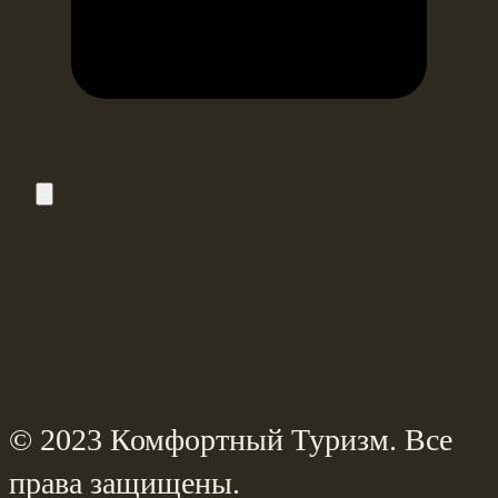
© 2023 Комфортный Туризм. Все
права защищены.