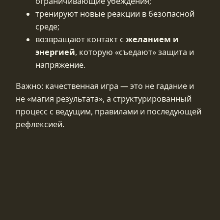
ограничивающие убеждения;
тренируют новые реакции в безопасной
среде;
возвращают контакт с
желанием и
энергией
, которую «съедают» защита и
напряжение.
Важно: качественная игра — это не гадание и
не «магия результата», а структурированный
процесс с ведущим, правилами и последующей
рефлексией.