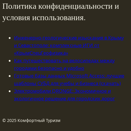
Политика конфиденциальности и
условия использования.
Инженерно-геологические изыскания в Крыму
и Севастополе: комплексные ИГИ от
«КрымСпецГеофизика»
Как путешествовать на велосипедах между
городами безопасно и удобно
Готовые базы данных Microsoft Access: лучшие
шаблоны СУБД для учебы и бизнеса (скачать)
Электромобили QRONGE: Экономичное и
экологичное решение для городских дорог
© 2025 Комфортный Туризм