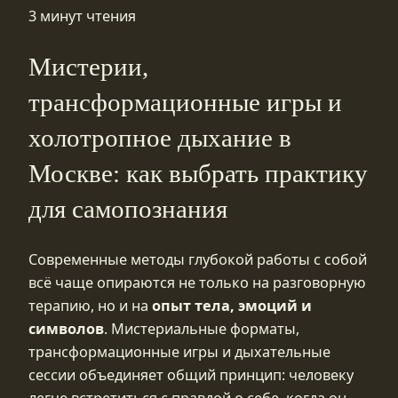
3 минут чтения
Мистерии,
трансформационные игры и
холотропное дыхание в
Москве: как выбрать практику
для самопознания
Современные методы глубокой работы с собой
всё чаще опираются не только на разговорную
терапию, но и на
опыт тела, эмоций и
символов
. Мистериальные форматы,
трансформационные игры и дыхательные
сессии объединяет общий принцип: человеку