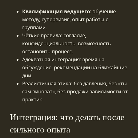
Квалификация ведущего
: обучение
методу, супервизия, опыт работы с
группами.
Чёткие правила: согласие,
конфиденциальность, возможность
остановить процесс.
Адекватная интеграция: время на
обсуждение, рекомендации на ближайшие
дни.
Реалистичная этика: без давления, без «ты
сам виноват», без продажи зависимости от
практик.
Интеграция: что делать после
сильного опыта