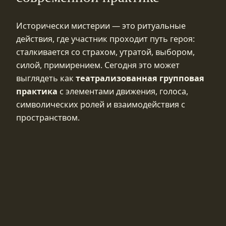
Исторически мистерии — это ритуальные
действия, где участник проходит путь героя:
сталкивается со страхом, утратой, выбором,
силой, примирением. Сегодня это может
выглядеть как
театрализованная групповая
практика
с элементами движения, голоса,
символических ролей и взаимодействия с
пространством.