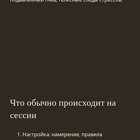
Что обычно происходит на
сессии
Настройка: намерение, правила