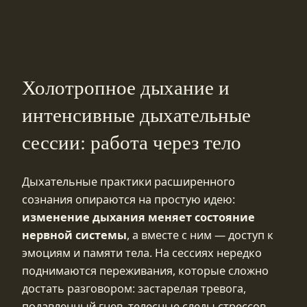
Холотропное дыхание и
интенсивные дыхательные
сессии: работа через тело
Дыхательные практики расширенного
сознания опираются на простую идею:
изменение дыхания меняет состояние
нервной системы
, а вместе с ним — доступ к
эмоциям и памяти тела. На сессиях нередко
поднимаются переживания, которые сложно
достать разговором: застарелая тревога,
подавленный гнев, телесные следы стрессов.