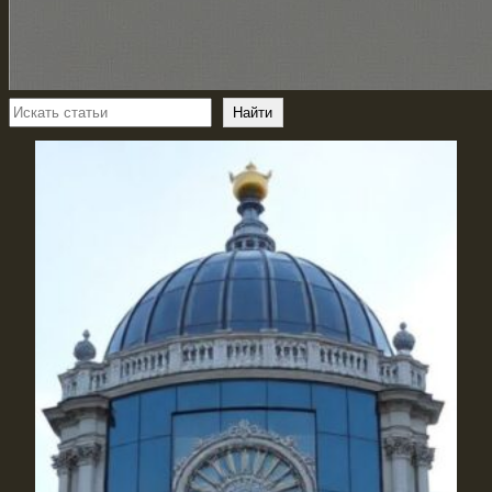
Поиск
Найти