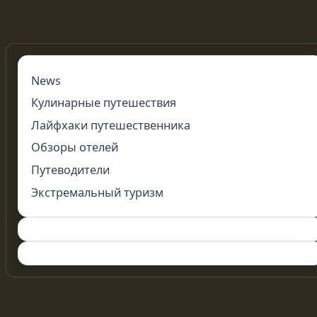
News
Кулинарные путешествия
Лайфхаки путешественника
Обзоры отелей
Путеводители
Экстремальный туризм