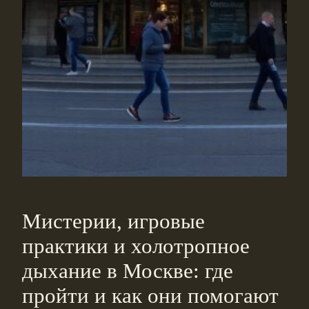
Мистерии, игровые
практики и холотропное
дыхание в Москве: где
пройти и как они помогают