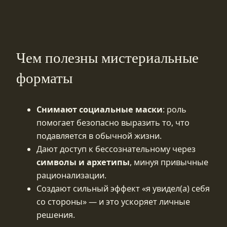
Чем полезны мистериальные
форматы
Снимают социальные маски
: роль
помогает безопасно выразить то, что
подавляется в обычной жизни.
Дают доступ к бессознательному через
символы и архетипы
, минуя привычные
рационализации.
Создают сильный эффект «я увидел(а) себя
со стороны» — и это ускоряет личные
решения.