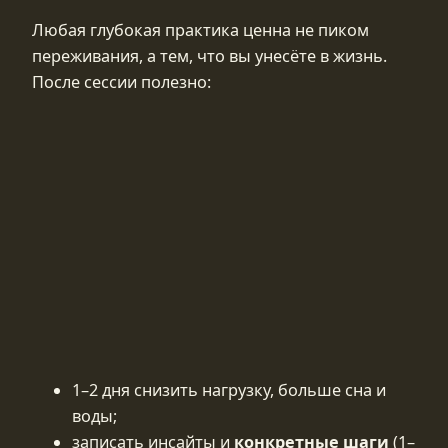
Любая глубокая практика ценна не пиком
переживания, а тем, что вы унесёте в жизнь.
После сессии полезно:
1–2 дня снизить нагрузку, больше сна и
воды;
записать инсайты и
конкретные шаги
(1–