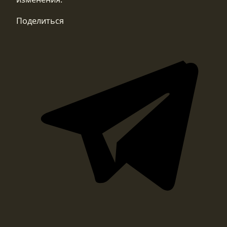
Поделиться