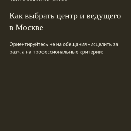
Как выбрать центр и ведущего
в Москве
Ориентируйтесь не на обещания «исцелить за
раз», а на профессиональные критерии: