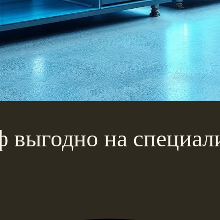
ф выгодно на специал