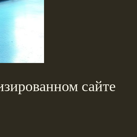
изированном сайте