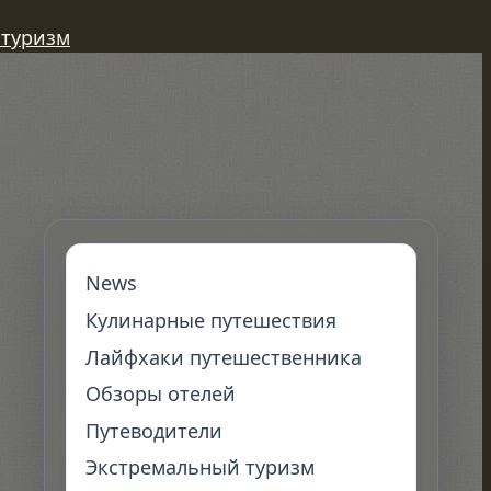
 туризм
News
Кулинарные путешествия
Лайфхаки путешественника
Обзоры отелей
Путеводители
Экстремальный туризм