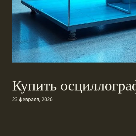
Купить осциллогра
23 февраля, 2026