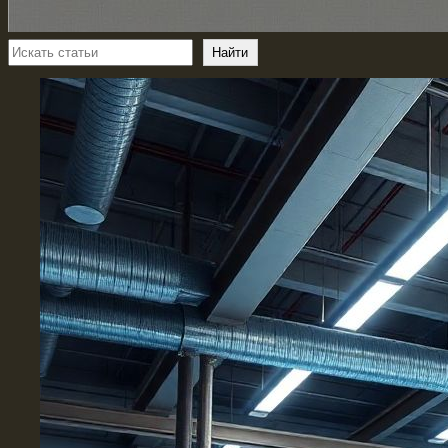
Поиск
Найти