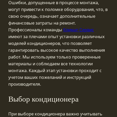
Ошибки, допущенные в процессе монтажа,
могут привести к поломке оборудования, что, в
свою очередь, означает дополнительные
финансовые затраты на ремонт.
Профессионалы команды
Климат Сервис
имеют за плечами опыт установки различных
моделей кондиционеров, что позволяет
гарантировать высокое качество выполнения
работ. Мы используем только проверенные
материалы и соблюдаем все технологии
монтажа. Каждый этап установки проходит с
учетом ваших пожеланий и инструкций
производителя.
Выбор кондиционера
При выборе кондиционера важно учитывать