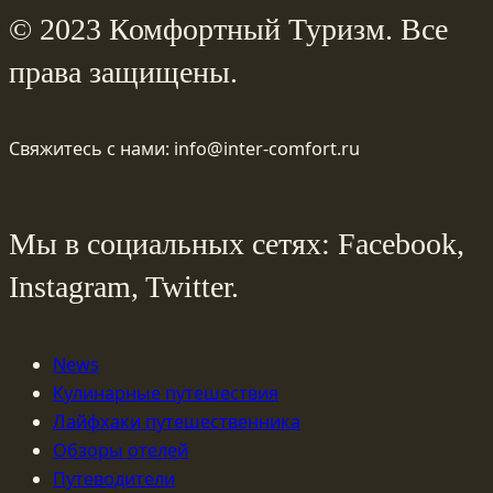
© 2023 Комфортный Туризм. Все
права защищены.
Свяжитесь с нами: info@inter-comfort.ru
Мы в социальных сетях: Facebook,
Instagram, Twitter.
News
Кулинарные путешествия
Лайфхаки путешественника
Обзоры отелей
Путеводители