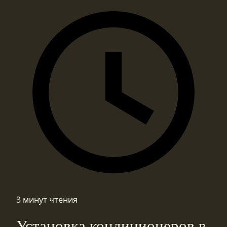
3 минут чтения
Установка кондиционеров в