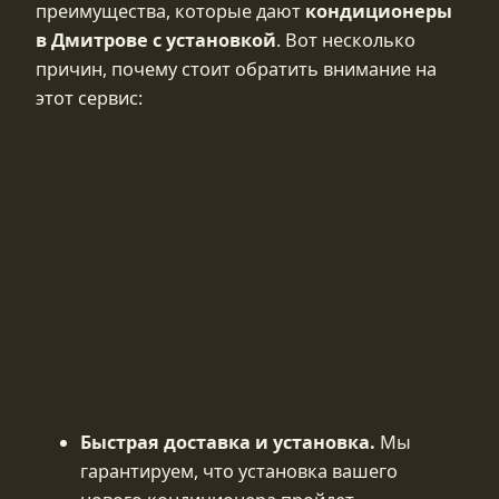
преимущества, которые дают
кондиционеры
в Дмитрове с установкой
. Вот несколько
причин, почему стоит обратить внимание на
этот сервис:
Быстрая доставка и установка.
Мы
гарантируем, что установка вашего