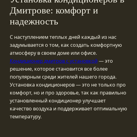
Дмитрове: комфорт и
надежность
С наступлением теплых дней каждый из нас
задумывается о том, как создать комфортную
атмосферу в своем доме или офисе.
Кондиционер дмитров с установкой
— это
решение, которое становится все более
популярным среди жителей нашего города.
Установка кондиционеров — это не только про
комфорт, но и про здоровье, так как правильно
установленный кондиционер улучшает
качество воздуха и поддерживает оптимальную
температуру.