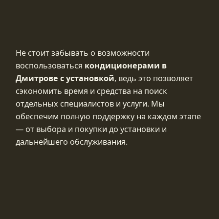
Не стоит забывать о возможности
воспользоваться
кондиционерами в
Дмитрове с установкой
, ведь это позволяет
сэкономить время и средства на поиск
отдельных специалистов и услуги. Мы
обеспечим полную поддержку на каждом этапе
— от выбора и покупки до установки и
дальнейшего обслуживания.