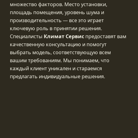
множество факторов. Место установки,
площадь помещения, уровень шума и
производительность — все это играет
ключевую роль в принятии решения.
Специалисты
Климат Сервис
предоставят вам
качественную консультацию и помогут
выбрать модель, соответствующую всем
вашим требованиям. Мы понимаем, что
каждый клиент уникален и стараемся
предлагать индивидуальные решения.