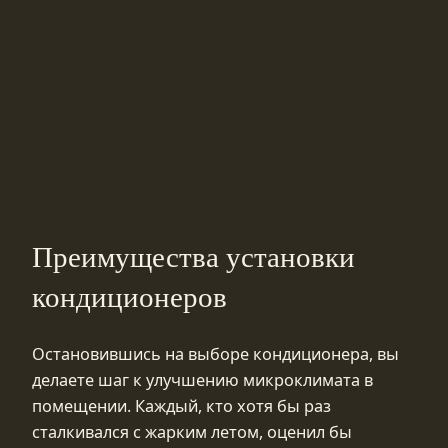
Преимущества установки
кондиционеров
Остановившись на выборе кондиционера, вы
делаете шаг к улучшению микроклимата в
помещении. Каждый, кто хотя бы раз
сталкивался с жарким летом, оценил бы