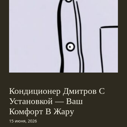
Кондиционер Дмитров С
Установкой — Ваш
Комфорт В Жару
15 июня, 2026