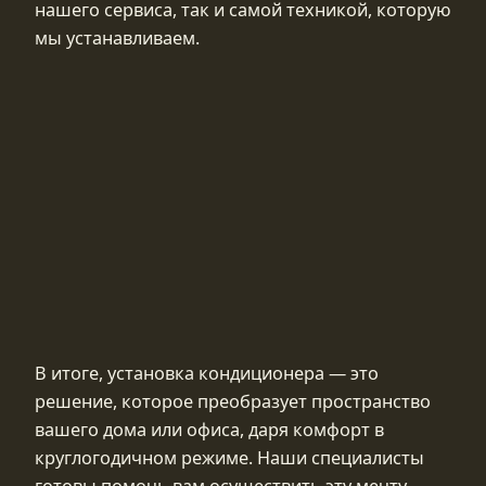
нашего сервиса, так и самой техникой, которую
мы устанавливаем.
В итоге, установка кондиционера — это
решение, которое преобразует пространство
вашего дома или офиса, даря комфорт в
круглогодичном режиме. Наши специалисты
готовы помочь вам осуществить эту мечту.