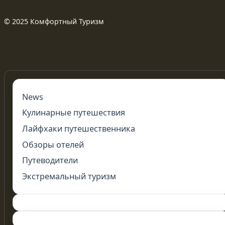
© 2025 Комфортный Туризм
News
Кулинарные путешествия
Лайфхаки путешественника
Обзоры отелей
Путеводители
Экстремальный туризм