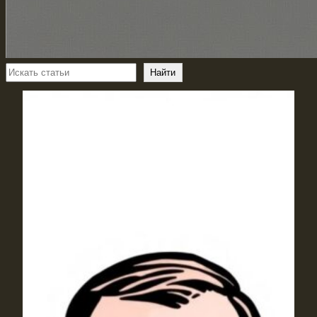
Поиск
Найти