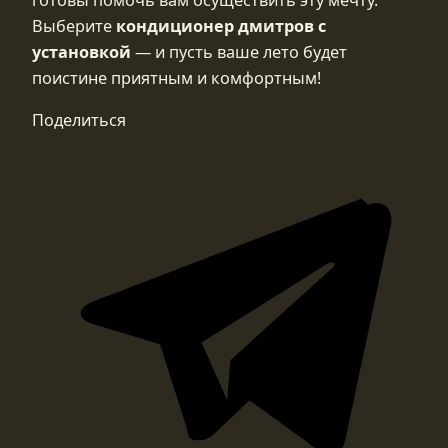
Выберите
кондиционер дмитров с
установкой
— и пусть ваше лето будет
поистине приятным и комфортным!
Поделиться