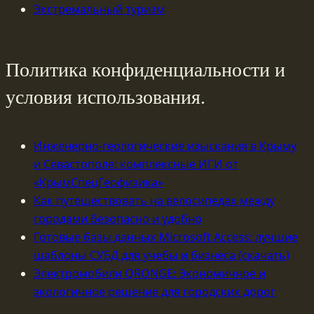
Экстремальный туризм
Политика конфиденциальности и
условия использования.
Инженерно-геологические изыскания в Крыму
и Севастополе: комплексные ИГИ от
«КрымСпецГеофизика»
Как путешествовать на велосипедах между
городами безопасно и удобно
Готовые базы данных Microsoft Access: лучшие
шаблоны СУБД для учебы и бизнеса (скачать)
Электромобили QRONGE: Экономичное и
экологичное решение для городских дорог