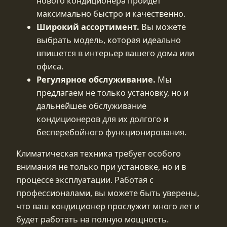
нового кондиционера пройдет
максимально быстро и качественно.
Широкий ассортимент.
Вы можете
выбрать модель, которая идеально
впишется в интерьер вашего дома или
офиса.
Регулярное обслуживание.
Мы
предлагаем не только установку, но и
дальнейшее обслуживание
кондиционеров для их долгого и
бесперебойного функционирования.
Климатическая техника требует особого
внимания не только при установке, но и в
процессе эксплуатации. Работая с
профессионалами, вы можете быть уверены,
что ваш кондиционер прослужит много лет и
будет работать на полную мощность.