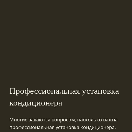
Профессиональная установка
кондиционера
Многие задаются вопросом, насколько важна
профессиональная установка кондиционера.