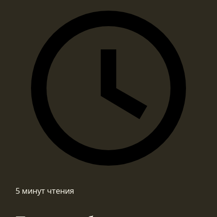
5 минут чтения