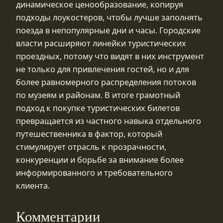
динамическое ценообразование, копируя
подходы лоукостеров, чтобы лучше заполнять
поезда в непопулярные дни и часы. Городские
власти расширяют линейки туристических
проездных, потому что видят в них инструмент
не только для привлечения гостей, но и для
более равномерного распределения потоков
по музеям и районам. В итоге грамотный
подход к покупке туристических билетов
превращается из частного навыка отдельного
путешественника в фактор, который
стимулирует отрасль к прозрачности,
конкуренции и борьбе за внимание более
информированного и требовательного
клиента.
Комментарии