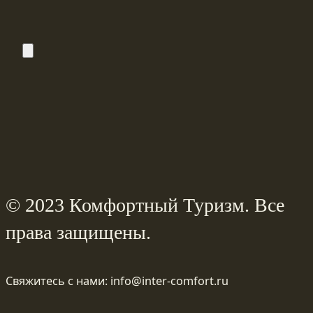
© 2023 Комфортный Туризм. Все
права защищены.
Свяжитесь с нами: info@inter-comfort.ru