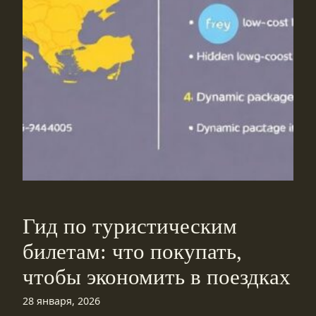
Гид по туристическим
билетам: что покупать,
чтобы экономить в поездках
28 января, 2026