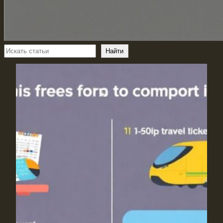
Поиск
Найти