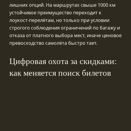
лишних опций. На маршрутах свыше 1000 км
устойчивое преимущество переходит к
лоукост-перелётам, но только при условии
строгого соблюдения ограничений по багажу и
отказа от платного выбора мест, иначе ценовое
превосходство самолёта быстро тает.
Цифровая охота за скидками:
как меняется поиск билетов