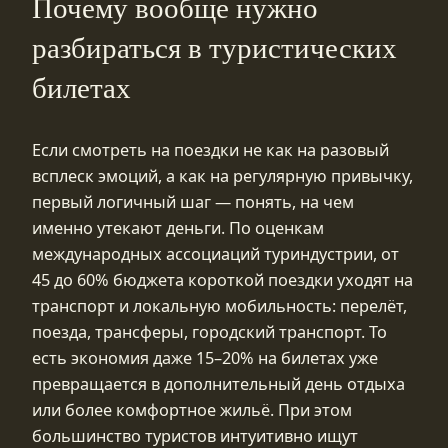
Почему вообще нужно
разбираться в туристических
билетах
Если смотреть на поездки не как на разовый
всплеск эмоций, а как на регулярную привычку,
первый логичный шаг — понять, на чем
именно утекают деньги. По оценкам
международных ассоциаций туриндустрии, от
45 до 60% бюджета короткой поездки уходят на
транспорт и локальную мобильность: перелёт,
поезда, трансферы, городский транспорт. То
есть экономия даже 15–20% на билетах уже
превращается в дополнительный день отдыха
или более комфортное жильё. При этом
большинство туристов интуитивно ищут