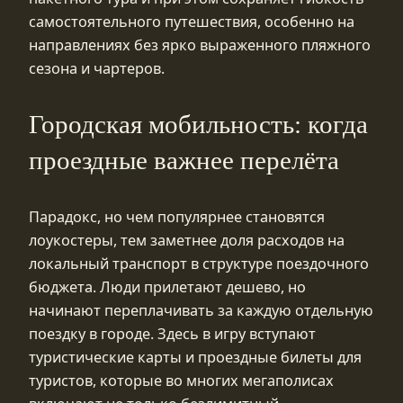
самостоятельного путешествия, особенно на
направлениях без ярко выраженного пляжного
сезона и чартеров.
Городская мобильность: когда
проездные важнее перелёта
Парадокс, но чем популярнее становятся
лоукостеры, тем заметнее доля расходов на
локальный транспорт в структуре поездочного
бюджета. Люди прилетают дешево, но
начинают переплачивать за каждую отдельную
поездку в городе. Здесь в игру вступают
туристические карты и проездные билеты для
туристов, которые во многих мегаполисах