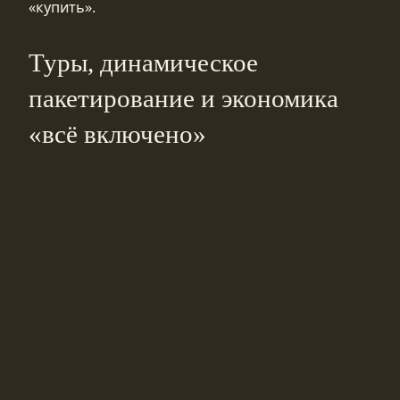
«купить».
Туры, динамическое
пакетирование и экономика
«всё включено»