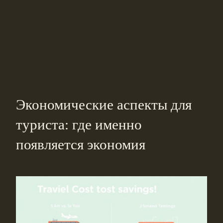
Экономические аспекты для
туриста: где именно
появляется экономия