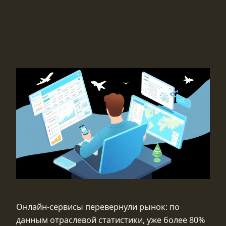
Онлайн-сервисы перевернули рынок: по
данным отраслевой статистики, уже более 80%