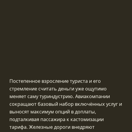
Постепенное взросление туриста и его
стремление считать деньги уже ощутимо
меняет саму туриндустрию. Авиакомпании
сокращают базовый набор включённых услуг и
выносят максимум опций в доплаты,
подталкивая пассажира к кастомизации
тарифа. Железные дороги внедряют