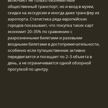
включают не только безлимитный
общественный транспорт, но и вход в музеи,
скидки на экскурсии и иногда даже трансфер из
аэропорта. Статистика ряда европейских
городов показывает, что покупка таких карт
экономит 20–35% по сравнению с
разрозненными билетами и разовыми
входными билетами в достопримечательности,
особенно если путешественник активно
передвигается и посещает по 2–3 объекта в
день, а не ограничивается одной обзорной
прогулкой по центру.