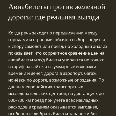
Авиабилеты против железной
дороги: где реальная выгода
Когда речь заходит о передвижении между
городами и странами, обычно выбор сводится
к спору самолёт или поезд, но холодный анализ
показывает, что корректное сравнение цен на
авиабилеты и ж/д билеты упирается не только
в тариф на сайте, а в суммарные издержки
времени и денег: дорога в аэропорт, багаж,
ночёвки по дороге, возможные опоздания. По
данным европейских транспортных
исследовательских центров, на дистанциях до
600–700 км поезд при учёте всех накладных
расходов в среднем оказывается выгоднее,
особенно если брать билеты заранее и без