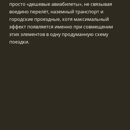
просто «дешевые авиабилеты», не связывая
воедино перелёт, наземный транспорт и
городские проездные, хотя максимальный
эффект появляется именно при совмещении
этих элементов в одну продуманную схему
поездки.