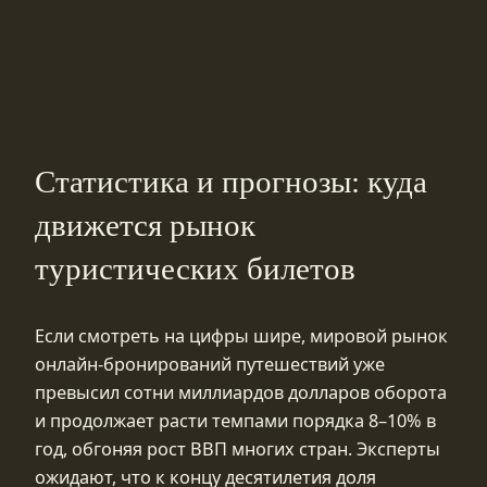
Статистика и прогнозы: куда
движется рынок
туристических билетов
Если смотреть на цифры шире, мировой рынок
онлайн-бронирований путешествий уже
превысил сотни миллиардов долларов оборота
и продолжает расти темпами порядка 8–10% в
год, обгоняя рост ВВП многих стран. Эксперты
ожидают, что к концу десятилетия доля