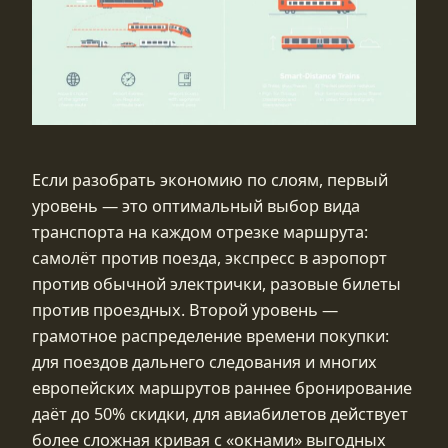
Если разобрать экономию по слоям, первый
уровень — это оптимальный выбор вида
транспорта на каждом отрезке маршрута:
самолёт против поезда, экспресс в аэропорт
против обычной электрички, разовые билеты
против проездных. Второй уровень —
грамотное распределение времени покупки:
для поездов дальнего следования и многих
европейских маршрутов раннее бронирование
даёт до 50% скидки, для авиабилетов действует
более сложная кривая с «окнами» выгодных