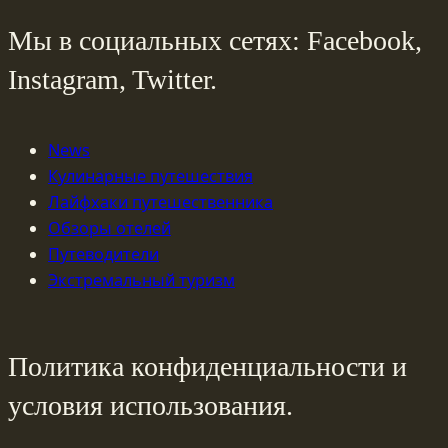
Мы в социальных сетях: Facebook,
Instagram, Twitter.
News
Кулинарные путешествия
Лайфхаки путешественника
Обзоры отелей
Путеводители
Экстремальный туризм
Политика конфиденциальности и
условия использования.