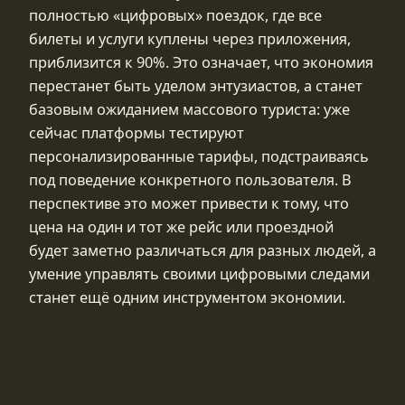
полностью «цифровых» поездок, где все
билеты и услуги куплены через приложения,
приблизится к 90%. Это означает, что экономия
перестанет быть уделом энтузиастов, а станет
базовым ожиданием массового туриста: уже
сейчас платформы тестируют
персонализированные тарифы, подстраиваясь
под поведение конкретного пользователя. В
перспективе это может привести к тому, что
цена на один и тот же рейс или проездной
будет заметно различаться для разных людей, а
умение управлять своими цифровыми следами
станет ещё одним инструментом экономии.