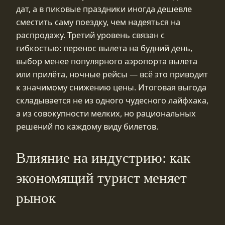
дат, а в пиковые праздники иногда дешевле
сместить саму поездку, чем надеяться на
распродажу. Третий уровень связан с
гибкостью: перенос вылета на будний день,
выбор менее популярного аэропорта вылета
или прилёта, ночные рейсы — всё это приводит
к значимому снижению цены. Итоговая выгода
складывается не из одного чудесного лайфхака,
а из совокупности мелких, но рациональных
решений по каждому виду билетов.
Влияние на индустрию: как
экономящий турист меняет
рынок