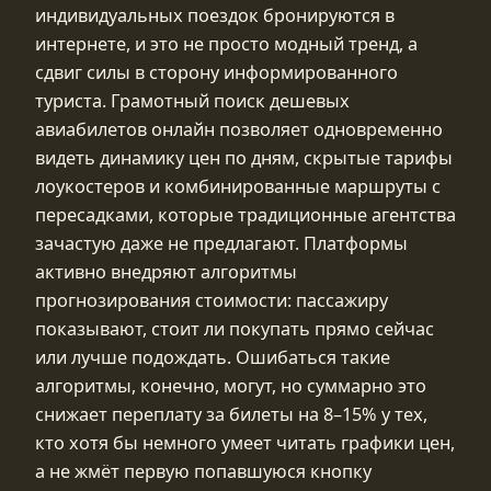
индивидуальных поездок бронируются в
интернете, и это не просто модный тренд, а
сдвиг силы в сторону информированного
туриста. Грамотный поиск дешевых
авиабилетов онлайн позволяет одновременно
видеть динамику цен по дням, скрытые тарифы
лоукостеров и комбинированные маршруты с
пересадками, которые традиционные агентства
зачастую даже не предлагают. Платформы
активно внедряют алгоритмы
прогнозирования стоимости: пассажиру
показывают, стоит ли покупать прямо сейчас
или лучше подождать. Ошибаться такие
алгоритмы, конечно, могут, но суммарно это
снижает переплату за билеты на 8–15% у тех,
кто хотя бы немного умеет читать графики цен,
а не жмёт первую попавшуюся кнопку