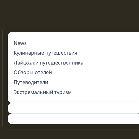
News
Кулинарные путешествия
Лайфхаки путешественника
Обзоры отелей
Путеводители
Экстремальный туризм