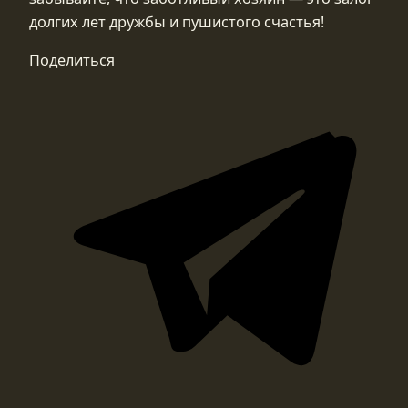
долгих лет дружбы и пушистого счастья!
Поделиться