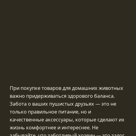
При покупке товаров для домашних животных
важно придерживаться здорового баланса.
Забота о ваших пушистых друзьях — это не
только правильное питание, но и
качественные аксессуары, которые сделают их
жизнь комфортнее и интереснее. Не
забывайте, что заботливый хозяин — это залог