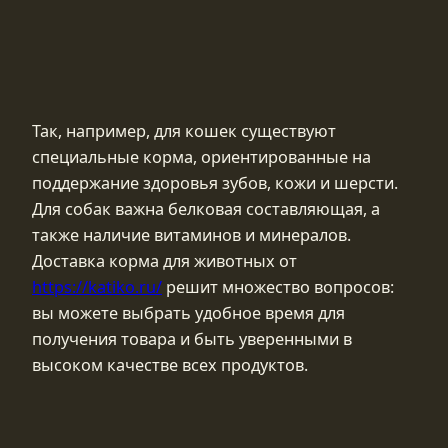
Так, например, для кошек существуют
специальные корма, ориентированные на
поддержание здоровья зубов, кожи и шерсти.
Для собак важна белковая составляющая, а
также наличие витаминов и минералов.
Доставка корма для животных от
https://katiko.ru/
решит множество вопросов:
вы можете выбрать удобное время для
получения товара и быть уверенными в
высоком качестве всех продуктов.