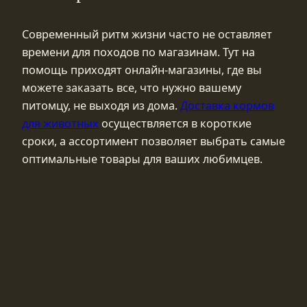
Современный ритм жизни часто не оставляет
времени для походов по магазинам. Тут на
помощь приходят онлайн-магазины, где вы
можете заказать все, что нужно вашему
питомцу, не выходя из дома.
Доставка кормов
для животных
осуществляется в короткие
сроки, а ассортимент позволяет выбрать самые
оптимальные товары для ваших любимцев.