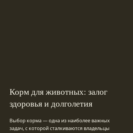
Корм для животных: залог
здоровья и долголетия
Выбор корма — одна из наиболее важных
задач, с которой сталкиваются владельцы