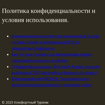
Политика конфиденциальности и
условия использования.
Инженерно-геологические изыскания в Крыму
и Севастополе: комплексные ИГИ от
«КрымСпецГеофизика»
Как путешествовать на велосипедах между
городами безопасно и удобно
Готовые базы данных Microsoft Access: лучшие
шаблоны СУБД для учебы и бизнеса (скачать)
Электромобили QRONGE: Экономичное и
экологичное решение для городских дорог
© 2025 Комфортный Туризм