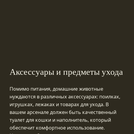
Аксессуары и предметы ухода
Помимо питания, домашние животные
нуждаются в различных аксессуарах: поилках,
игрушках, лежаках и товарах для ухода. В
вашем арсенале должен быть качественный
туалет для кошки и наполнитель, который
обеспечит комфортное использование.