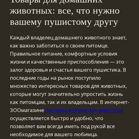
животных: все, что нужно
вашему пушистому другу
Каждый владелец домашнего животного знает,
как важно заботиться о своем питомце.
Правильное питание, комфортные условия
жизни и качественные приспособления — это
залог здоровья и счастья вашего пушистика. В
последние годы на рынок поступило
множество интересных товаров для животных,
которые могут значительно упростить жизнь
как питомцам, так и их владельцам. В интернет-
ЗООмагазине
доставка кормов для животных
осуществляется быстро и удобно, что
позволяет вам всегда иметь под рукой все
необходимое для вашего любимца.