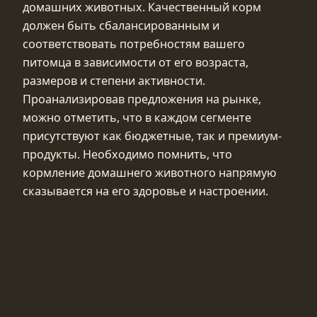
домашних животных. Качественный корм
должен быть сбалансированным и
соответствовать потребностям вашего
питомца в зависимости от его возраста,
размеров и степени активности.
Проанализировав предложения на рынке,
можно отметить, что в каждом сегменте
присутствуют как бюджетные, так и премиум-
продукты. Необходимо помнить, что
кормление домашнего животного напрямую
сказывается на его здоровье и настроении.