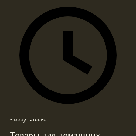
3 минут чтения
Товары для домашних