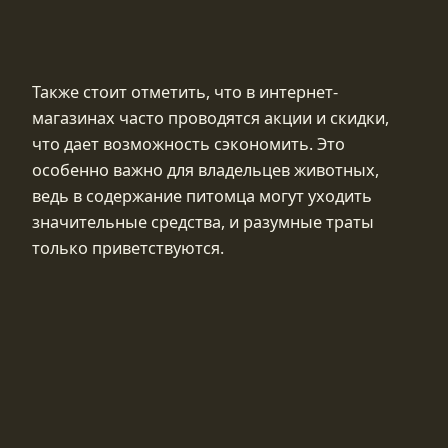
Также стоит отметить, что в интернет-
магазинах часто проводятся акции и скидки,
что дает возможность сэкономить. Это
особенно важно для владельцев животных,
ведь в содержание питомца могут уходить
значительные средства, и разумные траты
только приветствуются.