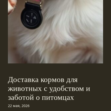
Доставка кормов для
животных с удобством и
заботой о питомцах
22 мая, 2026