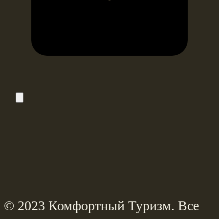
© 2023 Комфортный Туризм. Все