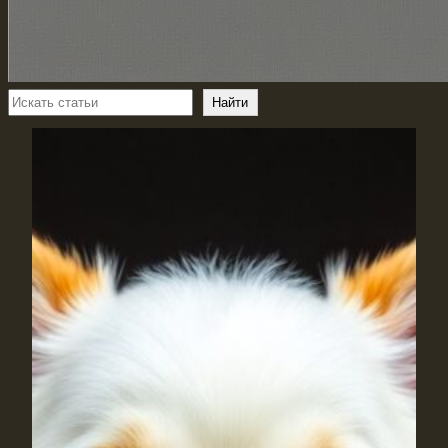
Поиск
Найти