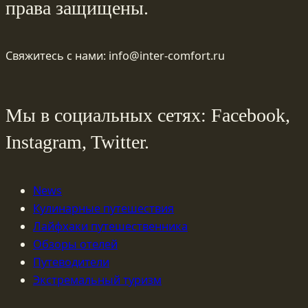
права защищены.
Свяжитесь с нами: info@inter-comfort.ru
Мы в социальных сетях: Facebook,
Instagram, Twitter.
News
Кулинарные путешествия
Лайфхаки путешественника
Обзоры отелей
Путеводители
Экстремальный туризм