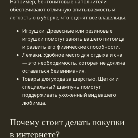
Например, бентонитовые наполнители
обеспечивают отличную впитываемость и
легкостью в уборке, что оценят все владельцы.
Игрушки. Древесные или резиновые
игрушки помогут занять вашего питомца
и развить его физические способности.
Лежаки. Удобное место для отдыха и сна
— это необходимость, которая не должна
оставаться без внимания.
Товары для ухода за шерстью. Щетки и
специальный шампунь помогут
поддерживать ухоженный вид вашего
любимца.
Почему стоит делать покупки
в интернете?